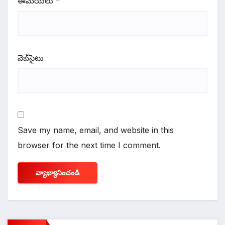
ఈమెయిలు
*
వెబ్‌సైటు
Save my name, email, and website in this
browser for the next time I comment.