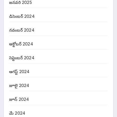
జనవరి 2025
డిసెంబర్ 2024
నవంబర్ 2024
అక్టోబర్ 2024
సెప్టెంబర్ 2024
ఆగస్ట్ 2024
జూలై 2024
జూన్ 2024
మే 2024