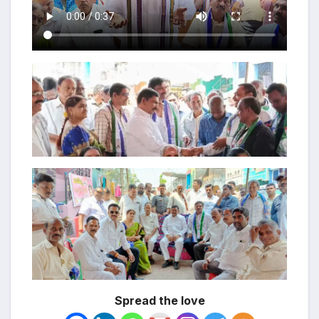
Spread the love