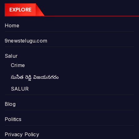
EXPLORE
Home
9newstelugu.com
Salur
Crime
సునీత రెడ్డి విజయనగరం
SALUR
Blog
Politics
Privacy Policy