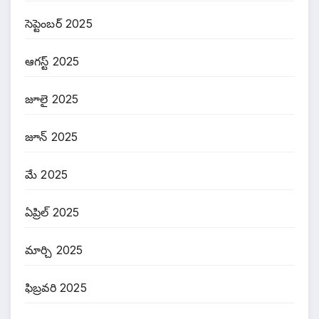
సెప్టెంబర్ 2025
ఆగస్ట్ 2025
జూలై 2025
జూన్ 2025
మే 2025
ఏప్రిల్ 2025
మార్చి 2025
ఫిబ్రవరి 2025