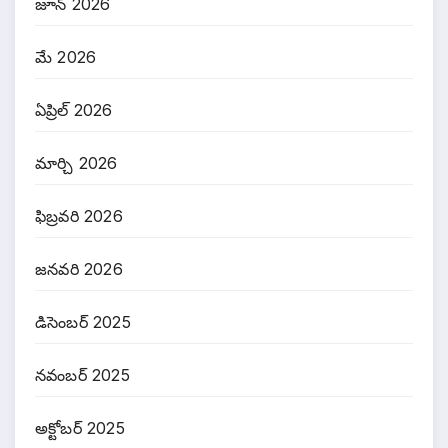
జూన్ 2026
మే 2026
ఏప్రిల్ 2026
మార్చి 2026
ఫిబ్రవరి 2026
జనవరి 2026
డిసెంబర్ 2025
నవంబర్ 2025
అక్టోబర్ 2025