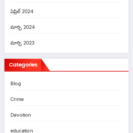
ఏప్రిల్ 2024
మార్చి 2024
మార్చి 2023
Categories
Blog
Crime
Devotion
education