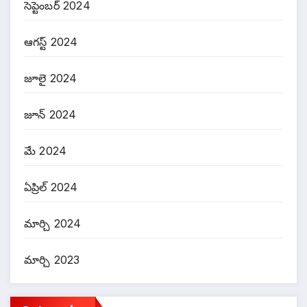
సెప్టెంబర్ 2024
ఆగస్ట్ 2024
జూలై 2024
జూన్ 2024
మే 2024
ఏప్రిల్ 2024
మార్చి 2024
మార్చి 2023