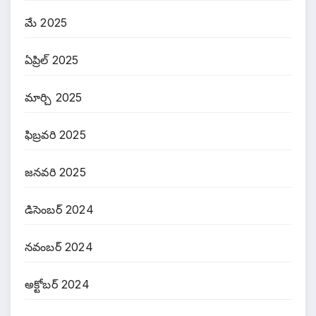
మే 2025
ఏప్రిల్ 2025
మార్చి 2025
ఫిబ్రవరి 2025
జనవరి 2025
డిసెంబర్ 2024
నవంబర్ 2024
అక్టోబర్ 2024