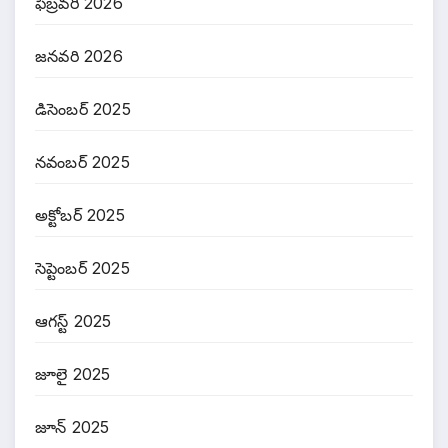
ఫిబ్రవరి 2026
జనవరి 2026
డిసెంబర్ 2025
నవంబర్ 2025
అక్టోబర్ 2025
సెప్టెంబర్ 2025
ఆగస్ట్ 2025
జూలై 2025
జూన్ 2025