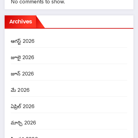
No comments to show.
Archives
ఆగస్ట్ 2026
జూలై 2026
జూన్ 2026
మే 2026
ఏప్రిల్ 2026
మార్చి 2026