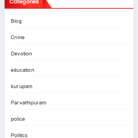
Categories
Blog
Crime
Devotion
education
kurupam
Parvathipuram
police
Politics