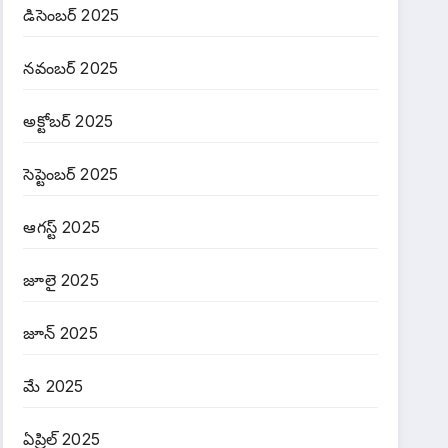
డిసెంబర్ 2025
నవంబర్ 2025
అక్టోబర్ 2025
సెప్టెంబర్ 2025
ఆగస్ట్ 2025
జూలై 2025
జూన్ 2025
మే 2025
ఏప్రిల్ 2025