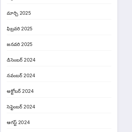
మార్చి 2025
ఫిబ్రవరి 2025
జనవరి 2025
డిసెంబర్ 2024
నవంబర్ 2024
అక్టోబర్ 2024
సెప్టెంబర్ 2024
ఆగస్ట్ 2024