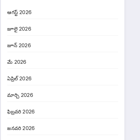
ఆగస్ట్ 2026
జూలై 2026
జూన్ 2026
మే 2026
ఏప్రిల్ 2026
మార్చి 2026
ఫిబ్రవరి 2026
జనవరి 2026