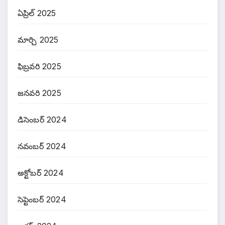
ఏప్రిల్ 2025
మార్చి 2025
ఫిబ్రవరి 2025
జనవరి 2025
డిసెంబర్ 2024
నవంబర్ 2024
అక్టోబర్ 2024
సెప్టెంబర్ 2024