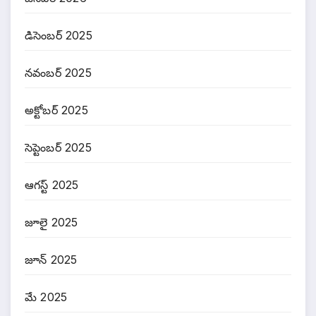
డిసెంబర్ 2025
నవంబర్ 2025
అక్టోబర్ 2025
సెప్టెంబర్ 2025
ఆగస్ట్ 2025
జూలై 2025
జూన్ 2025
మే 2025