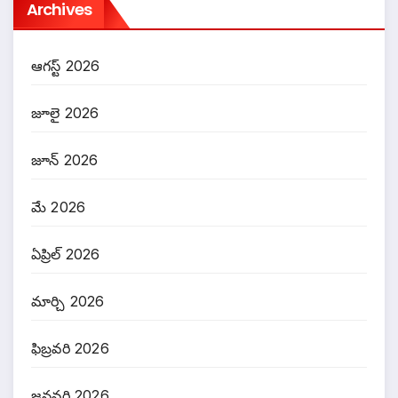
Archives
ఆగస్ట్ 2026
జూలై 2026
జూన్ 2026
మే 2026
ఏప్రిల్ 2026
మార్చి 2026
ఫిబ్రవరి 2026
జనవరి 2026