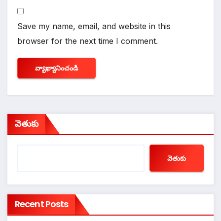
Save my name, email, and website in this
browser for the next time I comment.
వెతుకు
వెతుకు
Recent Posts