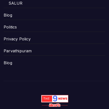
SALUR
Blog
Politics
Privacy Policy
Parvathipuram
Blog