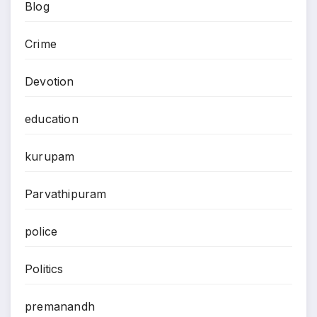
Blog
Crime
Devotion
education
kurupam
Parvathipuram
police
Politics
premanandh