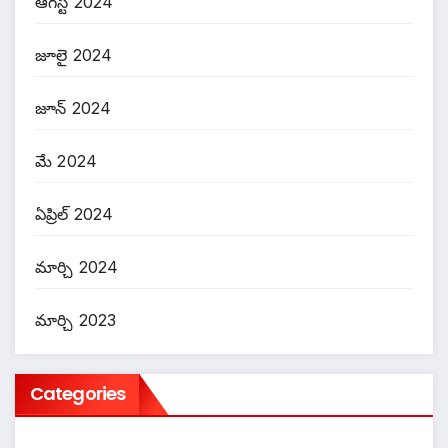
ఆగస్ట్ 2024
జూలై 2024
జూన్ 2024
మే 2024
ఏప్రిల్ 2024
మార్చి 2024
మార్చి 2023
Categories