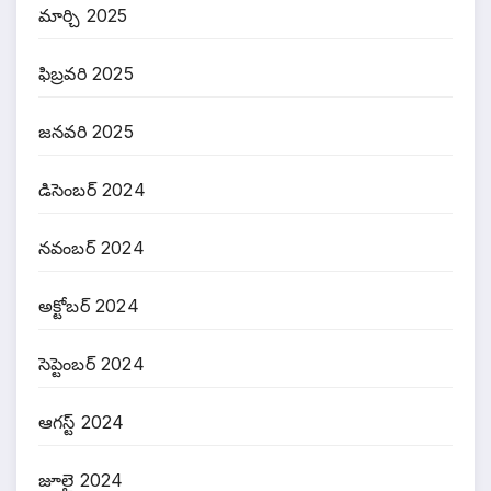
మార్చి 2025
ఫిబ్రవరి 2025
జనవరి 2025
డిసెంబర్ 2024
నవంబర్ 2024
అక్టోబర్ 2024
సెప్టెంబర్ 2024
ఆగస్ట్ 2024
జూలై 2024