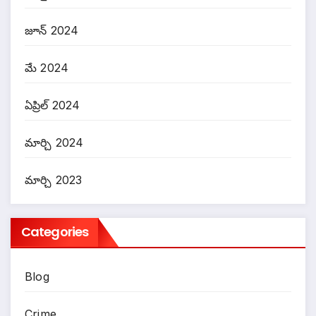
జూన్ 2024
మే 2024
ఏప్రిల్ 2024
మార్చి 2024
మార్చి 2023
Categories
Blog
Crime