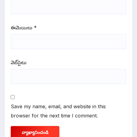
ఈమెయిలు
*
వెబ్‌సైటు
Save my name, email, and website in this
browser for the next time I comment.