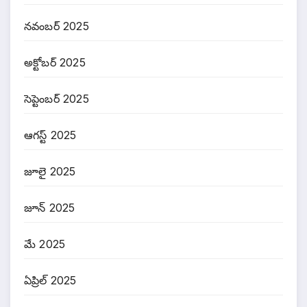
నవంబర్ 2025
అక్టోబర్ 2025
సెప్టెంబర్ 2025
ఆగస్ట్ 2025
జూలై 2025
జూన్ 2025
మే 2025
ఏప్రిల్ 2025