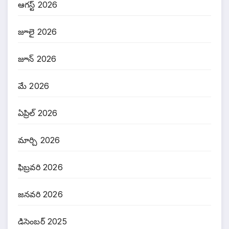
ఆగస్ట్ 2026
జూలై 2026
జూన్ 2026
మే 2026
ఏప్రిల్ 2026
మార్చి 2026
ఫిబ్రవరి 2026
జనవరి 2026
డిసెంబర్ 2025