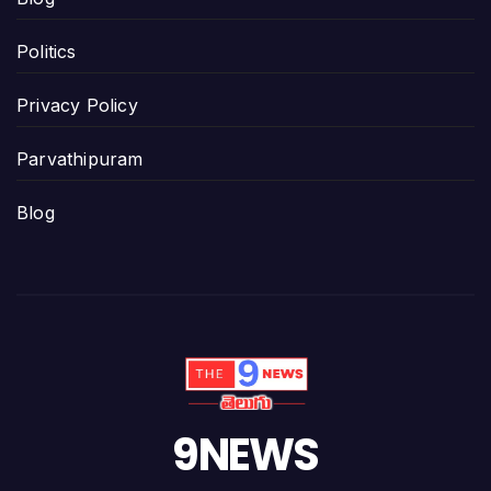
Politics
Privacy Policy
Parvathipuram
Blog
9NEWS