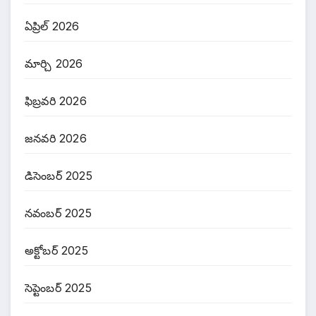
ఏప్రిల్ 2026
మార్చి 2026
ఫిబ్రవరి 2026
జనవరి 2026
డిసెంబర్ 2025
నవంబర్ 2025
అక్టోబర్ 2025
సెప్టెంబర్ 2025