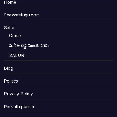
Home
9newstelugu.com
Salur
Crime
సునీత రెడ్డి విజయనగరం
SALUR
Blog
Politics
Privacy Policy
Parvathipuram