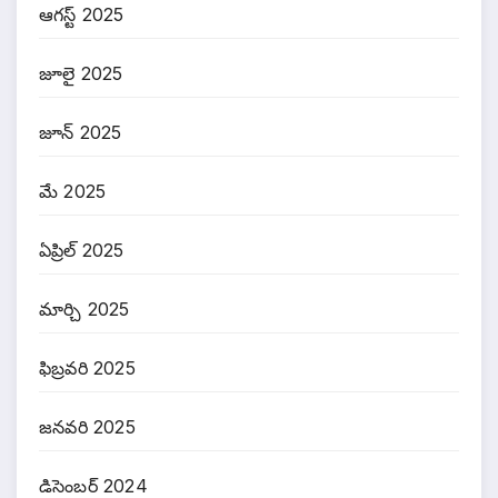
ఆగస్ట్ 2025
జూలై 2025
జూన్ 2025
మే 2025
ఏప్రిల్ 2025
మార్చి 2025
ఫిబ్రవరి 2025
జనవరి 2025
డిసెంబర్ 2024