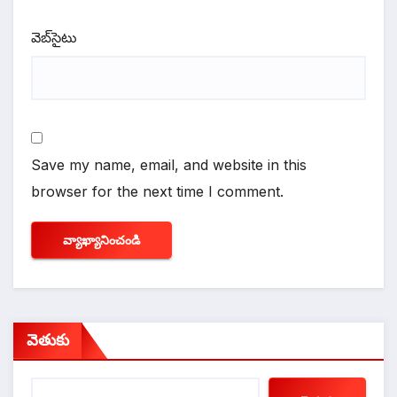
వెబ్‌సైటు
Save my name, email, and website in this
browser for the next time I comment.
వెతుకు