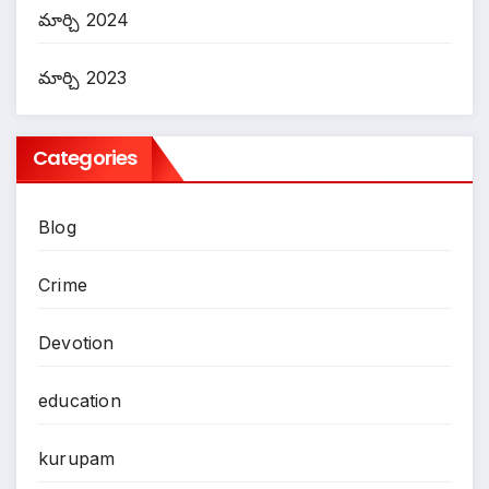
మార్చి 2024
మార్చి 2023
Categories
Blog
Crime
Devotion
education
kurupam