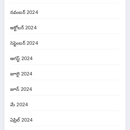
నవంబర్ 2024
అక్టోబర్ 2024
సెప్టెంబర్ 2024
ఆగస్ట్ 2024
జూలై 2024
జూన్ 2024
మే 2024
ఏప్రిల్ 2024