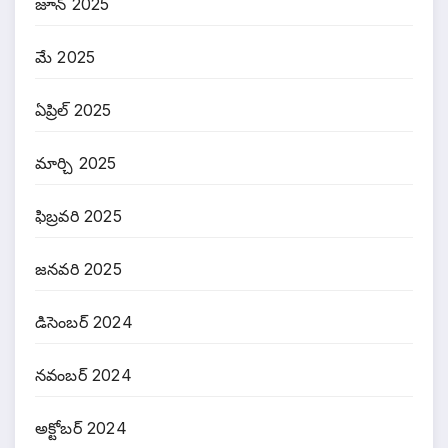
జూన్ 2025
మే 2025
ఏప్రిల్ 2025
మార్చి 2025
ఫిబ్రవరి 2025
జనవరి 2025
డిసెంబర్ 2024
నవంబర్ 2024
అక్టోబర్ 2024