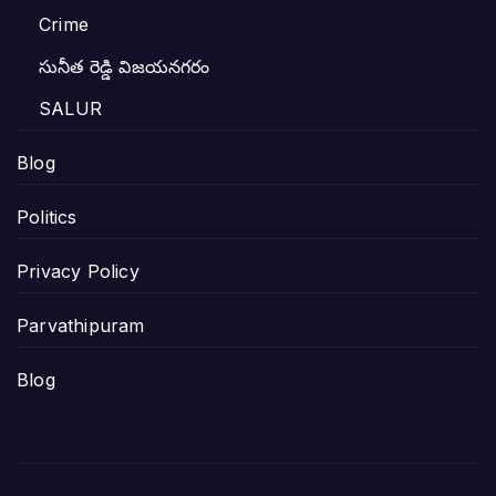
Crime
సునీత రెడ్డి విజయనగరం
SALUR
Blog
Politics
Privacy Policy
Parvathipuram
Blog