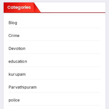
Categories
Blog
Crime
Devotion
education
kurupam
Parvathipuram
police