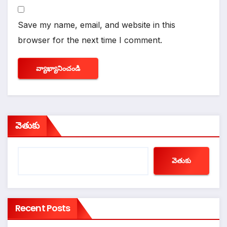
Save my name, email, and website in this
browser for the next time I comment.
వెతుకు
వెతుకు
Recent Posts