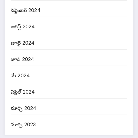
సెప్టెంబర్ 2024
ఆగస్ట్ 2024
జూలై 2024
జూన్ 2024
మే 2024
ఏప్రిల్ 2024
మార్చి 2024
మార్చి 2023