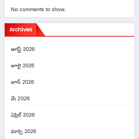
No comments to show.
Archives
ఆగస్ట్ 2026
జూలై 2026
జూన్ 2026
మే 2026
ఏప్రిల్ 2026
మార్చి 2026