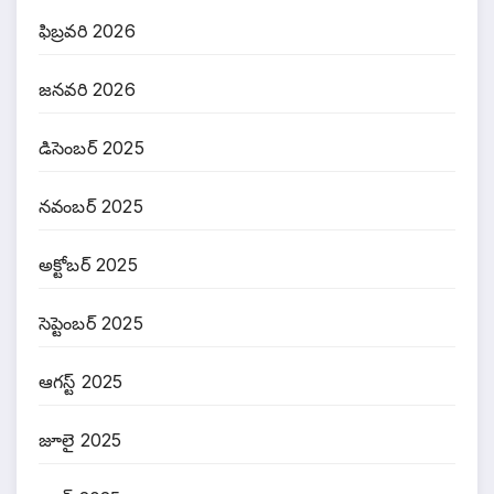
ఫిబ్రవరి 2026
జనవరి 2026
డిసెంబర్ 2025
నవంబర్ 2025
అక్టోబర్ 2025
సెప్టెంబర్ 2025
ఆగస్ట్ 2025
జూలై 2025