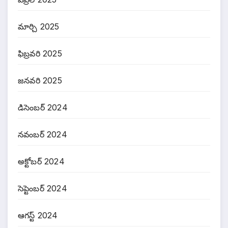
మార్చి 2025
ఫిబ్రవరి 2025
జనవరి 2025
డిసెంబర్ 2024
నవంబర్ 2024
అక్టోబర్ 2024
సెప్టెంబర్ 2024
ఆగస్ట్ 2024