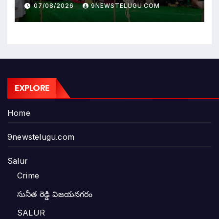
WAR
07/08/2026
9NEWSTELUGU.COM
EXPLORE
Home
9newstelugu.com
Salur
Crime
సునీత రెడ్డి విజయనగరం
SALUR