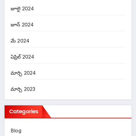
జూలై 2024
జూన్ 2024
మే 2024
ఏప్రిల్ 2024
మార్చి 2024
మార్చి 2023
Categories
Blog