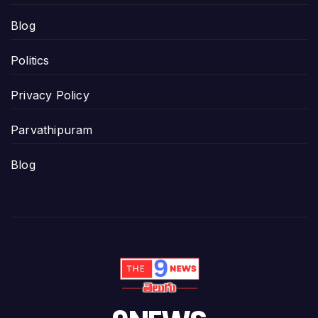
Blog
Politics
Privacy Policy
Parvathipuram
Blog