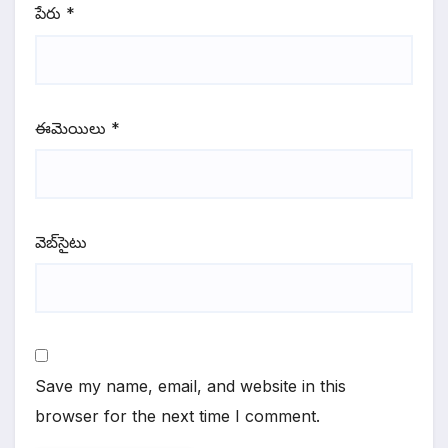
పేరు
*
ఈమెయిలు
*
వెబ్‌సైటు
Save my name, email, and website in this
browser for the next time I comment.