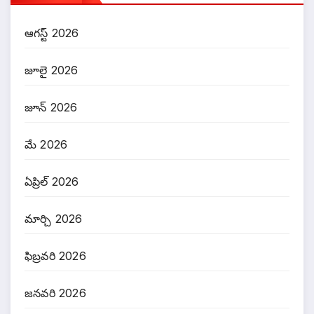
ఆగస్ట్ 2026
జూలై 2026
జూన్ 2026
మే 2026
ఏప్రిల్ 2026
మార్చి 2026
ఫిబ్రవరి 2026
జనవరి 2026