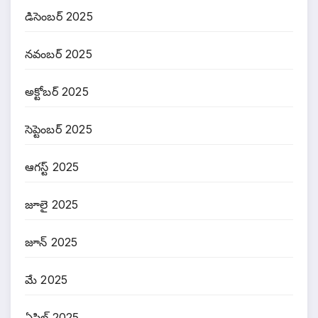
డిసెంబర్ 2025
నవంబర్ 2025
అక్టోబర్ 2025
సెప్టెంబర్ 2025
ఆగస్ట్ 2025
జూలై 2025
జూన్ 2025
మే 2025
ఏప్రిల్ 2025