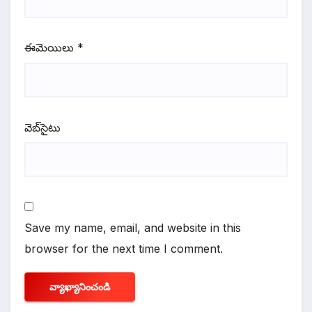
ఈమెయిలు
*
వెబ్‌సైటు
Save my name, email, and website in this
browser for the next time I comment.