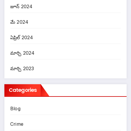
జూన్ 2024
మే 2024
ఏప్రిల్ 2024
మార్చి 2024
మార్చి 2023
Categories
Blog
Crime