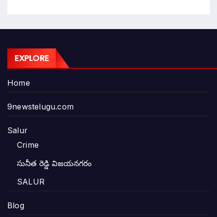
EXPLORE
Home
9newstelugu.com
Salur
Crime
సునీత రెడ్డి విజయనగరం
SALUR
Blog