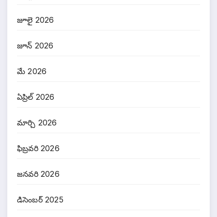
జూలై 2026
జూన్ 2026
మే 2026
ఏప్రిల్ 2026
మార్చి 2026
ఫిబ్రవరి 2026
జనవరి 2026
డిసెంబర్ 2025