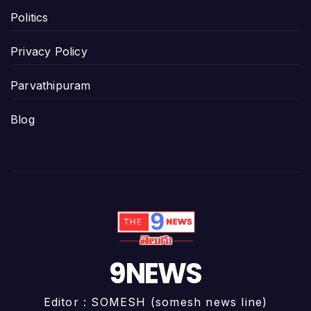
Politics
Privacy Policy
Parvathipuram
Blog
9NEWS
Editor : SOMESH (somesh news line)