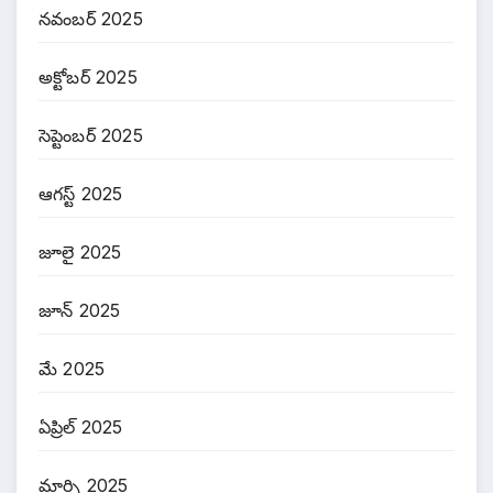
నవంబర్ 2025
అక్టోబర్ 2025
సెప్టెంబర్ 2025
ఆగస్ట్ 2025
జూలై 2025
జూన్ 2025
మే 2025
ఏప్రిల్ 2025
మార్చి 2025