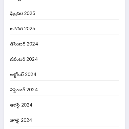
ఫిబ్రవరి 2025
జనవరి 2025
డిసెంబర్ 2024
నవంబర్ 2024
అక్టోబర్ 2024
సెప్టెంబర్ 2024
ఆగస్ట్ 2024
జూలై 2024