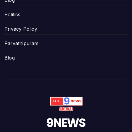
Politics
Privacy Policy
Parvathipuram
Blog
9NEWS