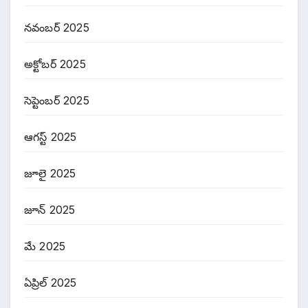
నవంబర్ 2025
అక్టోబర్ 2025
సెప్టెంబర్ 2025
ఆగస్ట్ 2025
జూలై 2025
జూన్ 2025
మే 2025
ఏప్రిల్ 2025