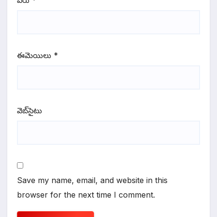
ఈమెయిలు
*
వెబ్‌సైటు
Save my name, email, and website in this
browser for the next time I comment.