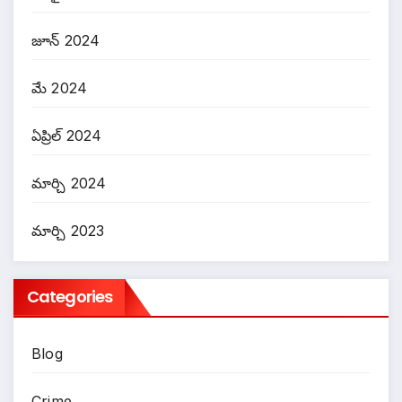
జూన్ 2024
మే 2024
ఏప్రిల్ 2024
మార్చి 2024
మార్చి 2023
Categories
Blog
Crime