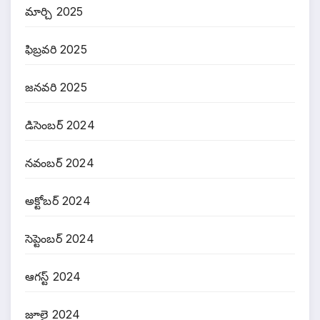
మార్చి 2025
ఫిబ్రవరి 2025
జనవరి 2025
డిసెంబర్ 2024
నవంబర్ 2024
అక్టోబర్ 2024
సెప్టెంబర్ 2024
ఆగస్ట్ 2024
జూలై 2024