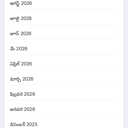
ఆగస్ట్ 2026
జూలై 2026
జూన్ 2026
మే 2026
ఏప్రిల్ 2026
మార్చి 2026
ఫిబ్రవరి 2026
జనవరి 2026
డిసెంబర్ 2025