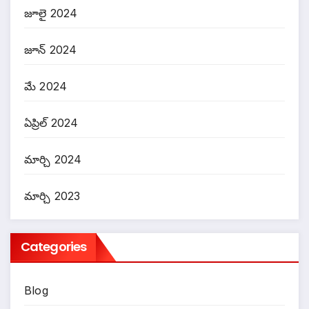
జూలై 2024
జూన్ 2024
మే 2024
ఏప్రిల్ 2024
మార్చి 2024
మార్చి 2023
Categories
Blog