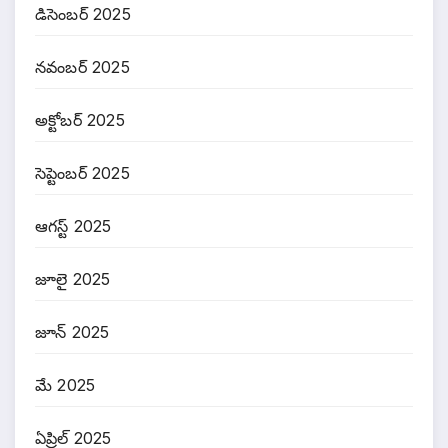
డిసెంబర్ 2025
నవంబర్ 2025
అక్టోబర్ 2025
సెప్టెంబర్ 2025
ఆగస్ట్ 2025
జూలై 2025
జూన్ 2025
మే 2025
ఏప్రిల్ 2025