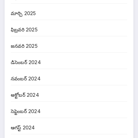
మార్చి 2025
ఫిబ్రవరి 2025
జనవరి 2025
డిసెంబర్ 2024
నవంబర్ 2024
అక్టోబర్ 2024
సెప్టెంబర్ 2024
ఆగస్ట్ 2024