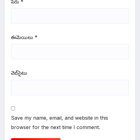
పేరు
*
ఈమెయిలు
*
వెబ్‌సైటు
Save my name, email, and website in this
browser for the next time I comment.