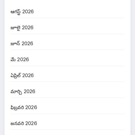
ఆగస్ట్ 2026
జూలై 2026
జూన్ 2026
మే 2026
ఏప్రిల్ 2026
మార్చి 2026
ఫిబ్రవరి 2026
జనవరి 2026