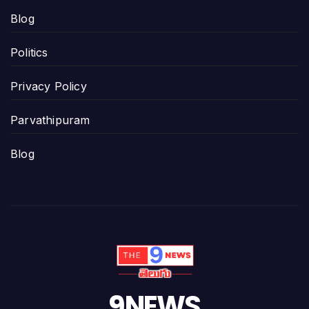
Blog
Politics
Privacy Policy
Parvathipuram
Blog
9NEWS