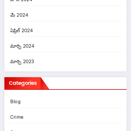
మే 2024
ఏప్రిల్ 2024
మార్చి 2024
మార్చి 2023
Categories
Blog
Crime