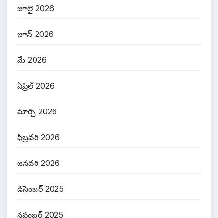
జూలై 2026
జూన్ 2026
మే 2026
ఏప్రిల్ 2026
మార్చి 2026
ఫిబ్రవరి 2026
జనవరి 2026
డిసెంబర్ 2025
నవంబర్ 2025