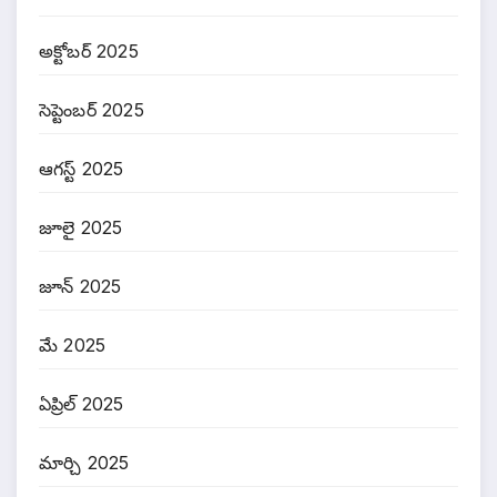
అక్టోబర్ 2025
సెప్టెంబర్ 2025
ఆగస్ట్ 2025
జూలై 2025
జూన్ 2025
మే 2025
ఏప్రిల్ 2025
మార్చి 2025