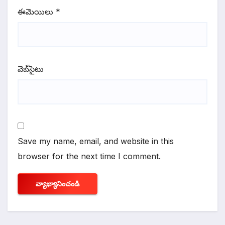
ఈమెయిలు
*
వెబ్‌సైటు
Save my name, email, and website in this
browser for the next time I comment.