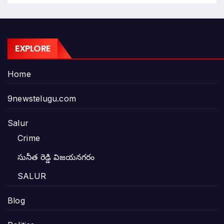
EXPLORE
Home
9newstelugu.com
Salur
Crime
సునీత రెడ్డి విజయనగరం
SALUR
Blog