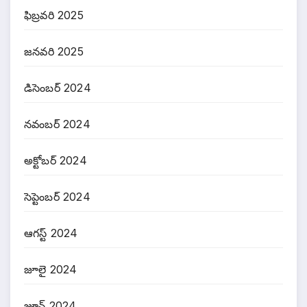
ఫిబ్రవరి 2025
జనవరి 2025
డిసెంబర్ 2024
నవంబర్ 2024
అక్టోబర్ 2024
సెప్టెంబర్ 2024
ఆగస్ట్ 2024
జూలై 2024
జూన్ 2024