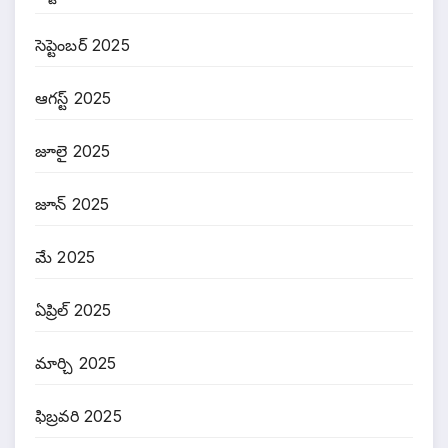
సెప్టెంబర్ 2025
ఆగస్ట్ 2025
జూలై 2025
జూన్ 2025
మే 2025
ఏప్రిల్ 2025
మార్చి 2025
ఫిబ్రవరి 2025