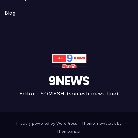
Blog
9NEWS
Editor : SOMESH (somesh news line)
Proudly powered by WordPress
|
Theme: newstack by
Themeansar
.