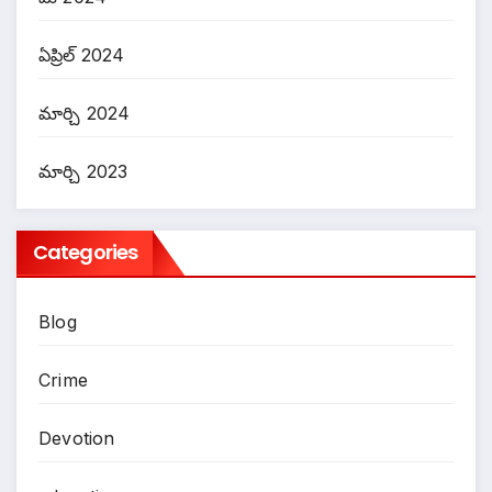
ఏప్రిల్ 2024
మార్చి 2024
మార్చి 2023
Categories
Blog
Crime
Devotion