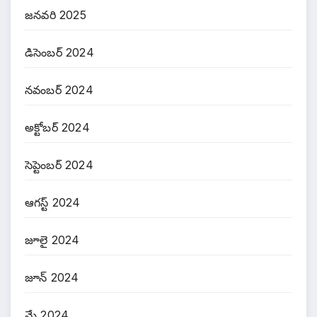
జనవరి 2025
డిసెంబర్ 2024
నవంబర్ 2024
అక్టోబర్ 2024
సెప్టెంబర్ 2024
ఆగస్ట్ 2024
జూలై 2024
జూన్ 2024
మే 2024