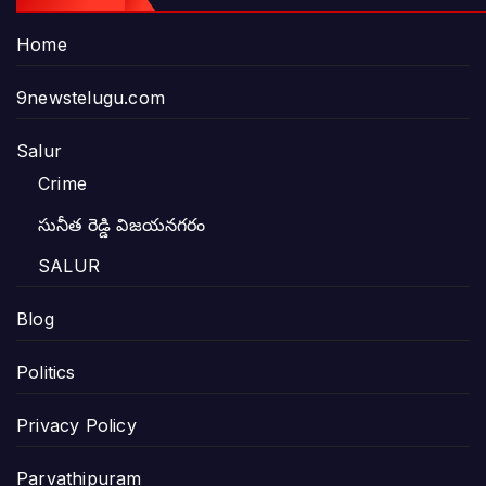
Home
9newstelugu.com
Salur
Crime
సునీత రెడ్డి విజయనగరం
SALUR
Blog
Politics
Privacy Policy
Parvathipuram