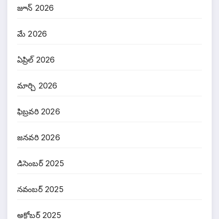
జూన్ 2026
మే 2026
ఏప్రిల్ 2026
మార్చి 2026
ఫిబ్రవరి 2026
జనవరి 2026
డిసెంబర్ 2025
నవంబర్ 2025
అక్టోబర్ 2025