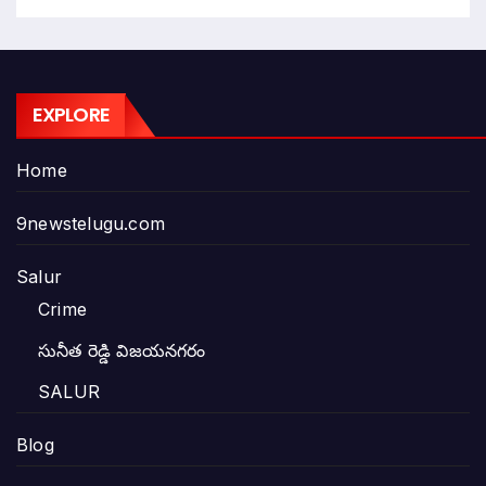
EXPLORE
Home
9newstelugu.com
Salur
Crime
సునీత రెడ్డి విజయనగరం
SALUR
Blog