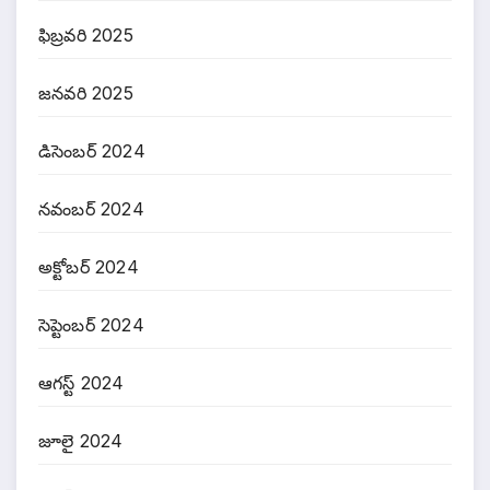
ఫిబ్రవరి 2025
జనవరి 2025
డిసెంబర్ 2024
నవంబర్ 2024
అక్టోబర్ 2024
సెప్టెంబర్ 2024
ఆగస్ట్ 2024
జూలై 2024