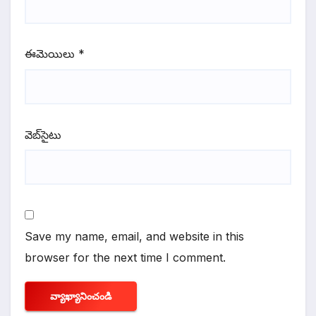
ఈమెయిలు
*
వెబ్‌సైటు
Save my name, email, and website in this
browser for the next time I comment.