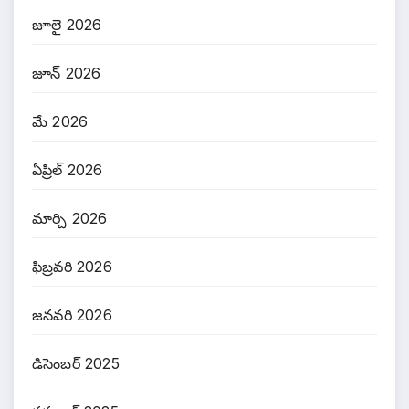
జూలై 2026
జూన్ 2026
మే 2026
ఏప్రిల్ 2026
మార్చి 2026
ఫిబ్రవరి 2026
జనవరి 2026
డిసెంబర్ 2025