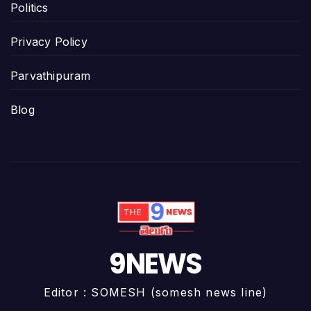
Politics
Privacy Policy
Parvathipuram
Blog
9NEWS
Editor : SOMESH (somesh news line)