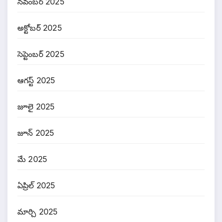
నవంబర్ 2025
అక్టోబర్ 2025
సెప్టెంబర్ 2025
ఆగస్ట్ 2025
జూలై 2025
జూన్ 2025
మే 2025
ఏప్రిల్ 2025
మార్చి 2025