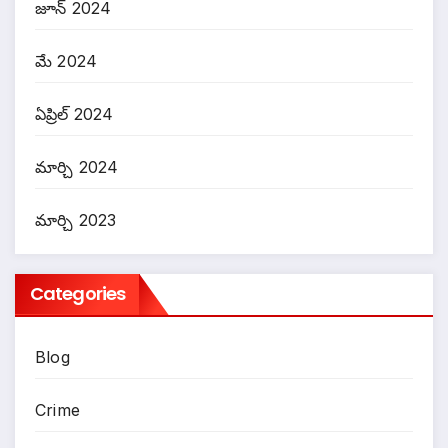
జూన్ 2024
మే 2024
ఏప్రిల్ 2024
మార్చి 2024
మార్చి 2023
Categories
Blog
Crime