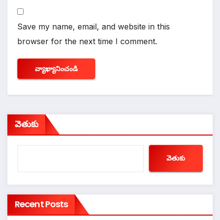
Save my name, email, and website in this
browser for the next time I comment.
వెతుకు
వెతుకు
Recent Posts