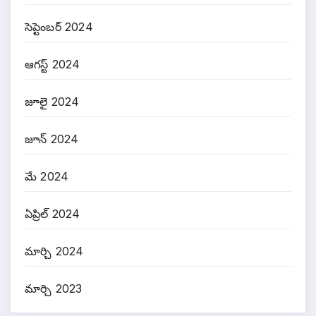
సెప్టెంబర్ 2024
ఆగస్ట్ 2024
జూలై 2024
జూన్ 2024
మే 2024
ఏప్రిల్ 2024
మార్చి 2024
మార్చి 2023