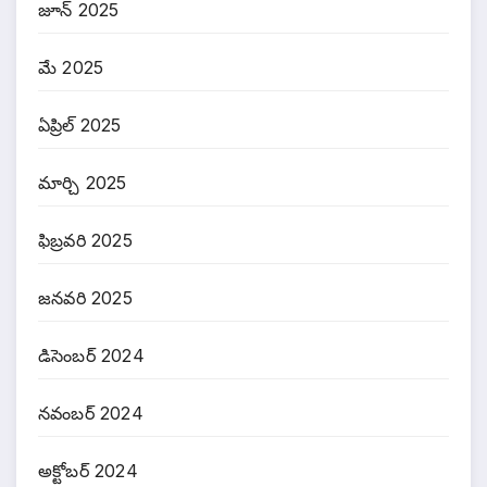
జూన్ 2025
మే 2025
ఏప్రిల్ 2025
మార్చి 2025
ఫిబ్రవరి 2025
జనవరి 2025
డిసెంబర్ 2024
నవంబర్ 2024
అక్టోబర్ 2024