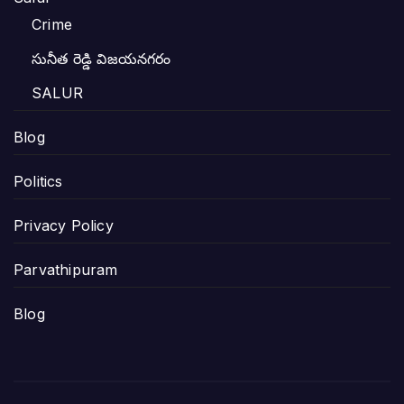
Crime
సునీత రెడ్డి విజయనగరం
SALUR
Blog
Politics
Privacy Policy
Parvathipuram
Blog