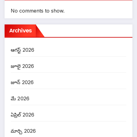
No comments to show.
Archives
ఆగస్ట్ 2026
జూలై 2026
జూన్ 2026
మే 2026
ఏప్రిల్ 2026
మార్చి 2026