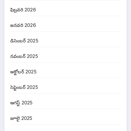
ఫిబ్రవరి 2026
జనవరి 2026
డిసెంబర్ 2025
నవంబర్ 2025
అక్టోబర్ 2025
సెప్టెంబర్ 2025
ఆగస్ట్ 2025
జూలై 2025