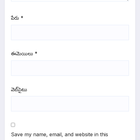
పేరు
*
ఈమెయిలు
*
వెబ్‌సైటు
Save my name, email, and website in this