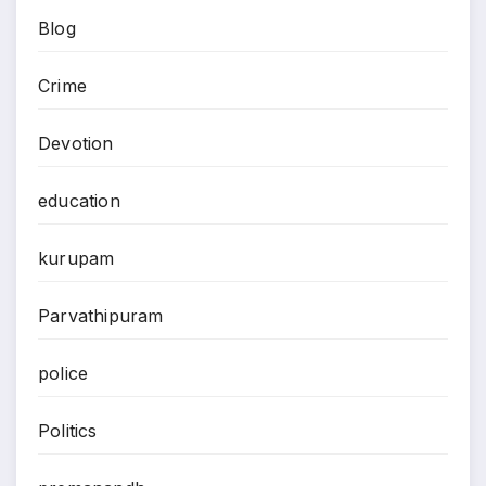
Blog
Crime
Devotion
education
kurupam
Parvathipuram
police
Politics