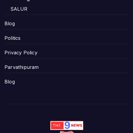
SALUR
Blog
Politics
Privacy Policy
Parvathipuram
Blog