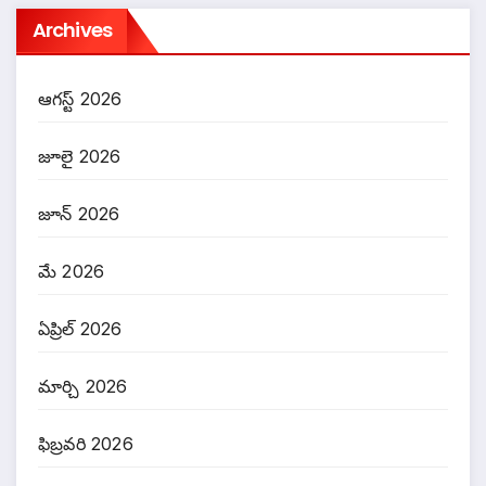
Archives
ఆగస్ట్ 2026
జూలై 2026
జూన్ 2026
మే 2026
ఏప్రిల్ 2026
మార్చి 2026
ఫిబ్రవరి 2026