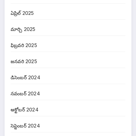
ఏప్రిల్ 2025
మార్చి 2025
ఫిబ్రవరి 2025
జనవరి 2025
డిసెంబర్ 2024
నవంబర్ 2024
అక్టోబర్ 2024
సెప్టెంబర్ 2024