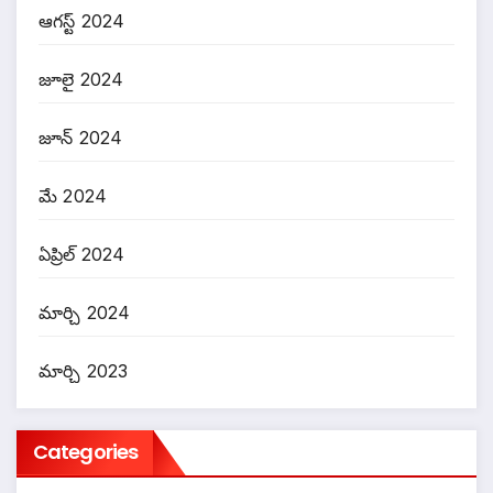
ఆగస్ట్ 2024
జూలై 2024
జూన్ 2024
మే 2024
ఏప్రిల్ 2024
మార్చి 2024
మార్చి 2023
Categories