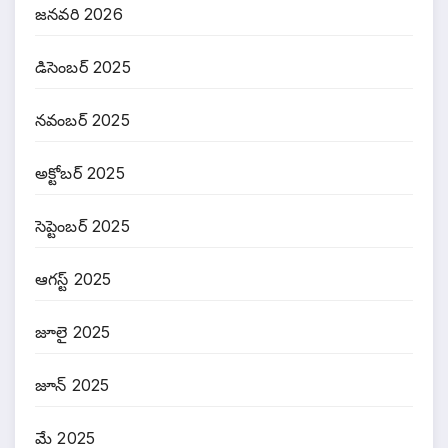
జనవరి 2026
డిసెంబర్ 2025
నవంబర్ 2025
అక్టోబర్ 2025
సెప్టెంబర్ 2025
ఆగస్ట్ 2025
జూలై 2025
జూన్ 2025
మే 2025