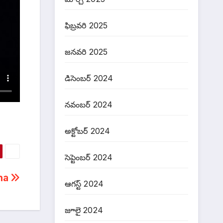
ఫిబ్రవరి 2025
జనవరి 2025
డిసెంబర్ 2024
నవంబర్ 2024
అక్టోబర్ 2024
సెప్టెంబర్ 2024
kha
ఆగస్ట్ 2024
జూలై 2024