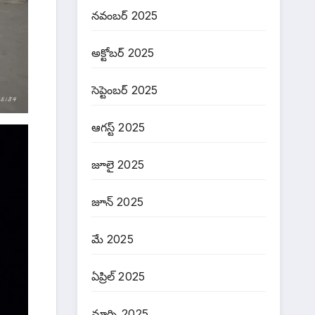
నవంబర్ 2025
అక్టోబర్ 2025
సెప్టెంబర్ 2025
ఆగస్ట్ 2025
జూలై 2025
జూన్ 2025
మే 2025
ఏప్రిల్ 2025
మార్చి 2025