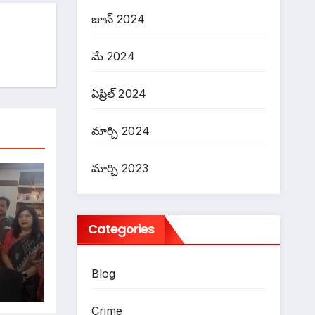
జూన్ 2024
మే 2024
ఏప్రిల్ 2024
మార్చి 2024
మార్చి 2023
Categories
Blog
Crime