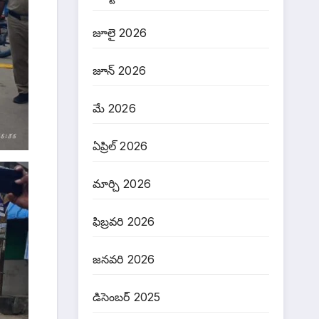
జూలై 2026
జూన్ 2026
మే 2026
ఏప్రిల్ 2026
మార్చి 2026
ఫిబ్రవరి 2026
జనవరి 2026
డిసెంబర్ 2025