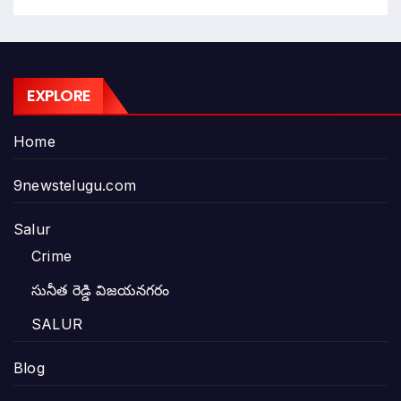
EXPLORE
Home
9newstelugu.com
Salur
Crime
సునీత రెడ్డి విజయనగరం
SALUR
Blog