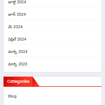
జూలై 2024
జూన్ 2024
మే 2024
ఏప్రిల్ 2024
మార్చి 2024
మార్చి 2023
Categories
Blog