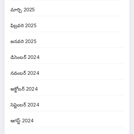
మార్చి 2025
ఫిబ్రవరి 2025
జనవరి 2025
డిసెంబర్ 2024
నవంబర్ 2024
అక్టోబర్ 2024
సెప్టెంబర్ 2024
ఆగస్ట్ 2024