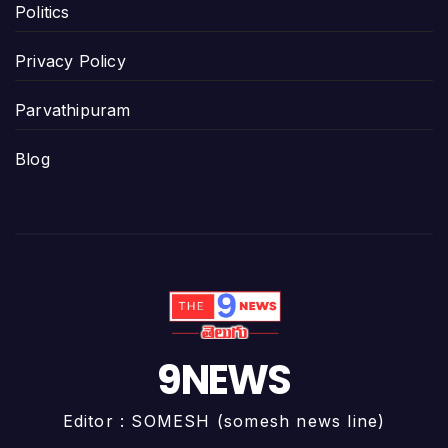
Politics
Privacy Policy
Parvathipuram
Blog
9NEWS
Editor : SOMESH (somesh news line)