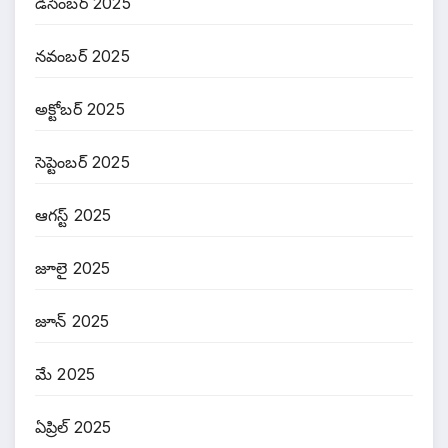
డిసెంబర్ 2025
నవంబర్ 2025
అక్టోబర్ 2025
సెప్టెంబర్ 2025
ఆగస్ట్ 2025
జూలై 2025
జూన్ 2025
మే 2025
ఏప్రిల్ 2025