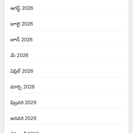
ఆగస్ట్ 2026
జూలై 2026
జూన్ 2026
మే 2026
ఏప్రిల్ 2026
మార్చి 2026
ఫిబ్రవరి 2026
జనవరి 2026