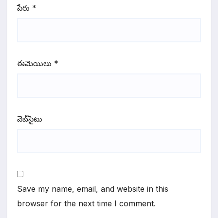
పేరు
*
ఈమెయిలు
*
వెబ్‌సైటు
Save my name, email, and website in this
browser for the next time I comment.