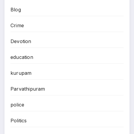
Blog
Crime
Devotion
education
kurupam
Parvathipuram
police
Politics