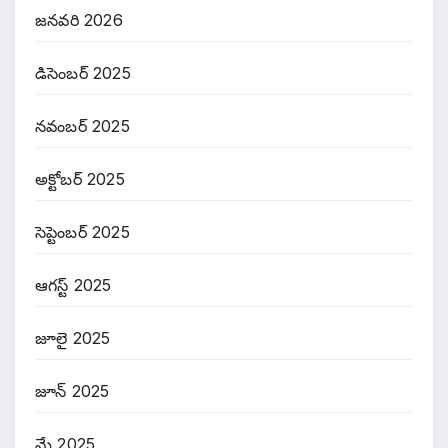
జనవరి 2026
డిసెంబర్ 2025
నవంబర్ 2025
అక్టోబర్ 2025
సెప్టెంబర్ 2025
ఆగస్ట్ 2025
జూలై 2025
జూన్ 2025
మే 2025