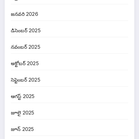
జనవరి 2026
డిసెంబర్ 2025
నవంబర్ 2025
అక్టోబర్ 2025
సెప్టెంబర్ 2025
ఆగస్ట్ 2025
జూలై 2025
జూన్ 2025