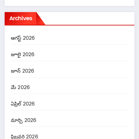
Archives
ఆగస్ట్ 2026
జూలై 2026
జూన్ 2026
మే 2026
ఏప్రిల్ 2026
మార్చి 2026
ఫిబ్రవరి 2026