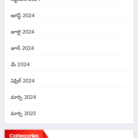
ఆగస్ట్ 2024
జూలై 2024
జూన్ 2024
మే 2024
ఏప్రిల్ 2024
మార్చి 2024
మార్చి 2023
Categories