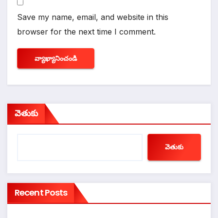
Save my name, email, and website in this
browser for the next time I comment.
వెతుకు
వెతుకు
Recent Posts