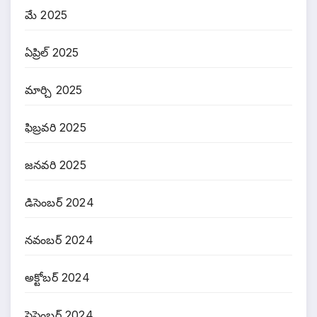
మే 2025
ఏప్రిల్ 2025
మార్చి 2025
ఫిబ్రవరి 2025
జనవరి 2025
డిసెంబర్ 2024
నవంబర్ 2024
అక్టోబర్ 2024
సెప్టెంబర్ 2024