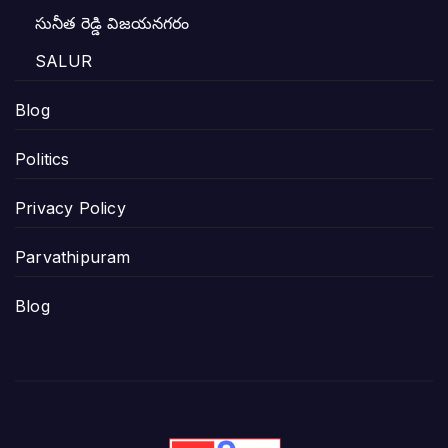
సునీత రెడ్డి విజయనగరం
SALUR
Blog
Politics
Privacy Policy
Parvathipuram
Blog