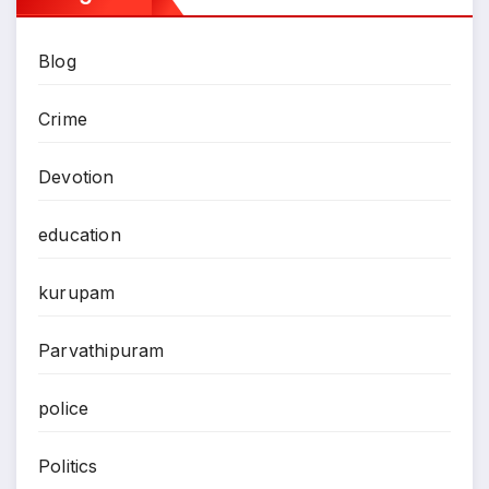
Blog
Crime
Devotion
education
kurupam
Parvathipuram
police
Politics