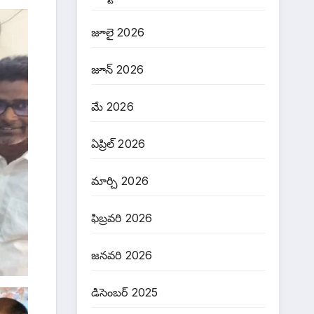
జూలై 2026
జూన్ 2026
మే 2026
ఏప్రిల్ 2026
మార్చి 2026
ఫిబ్రవరి 2026
జనవరి 2026
డిసెంబర్ 2025