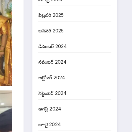
ఫిబ్రవరి 2025
జనవరి 2025
డిసెంబర్ 2024
నవంబర్ 2024
అక్టోబర్ 2024
సెప్టెంబర్ 2024
ఆగస్ట్ 2024
జూలై 2024