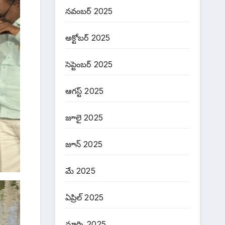
నవంబర్ 2025
అక్టోబర్ 2025
సెప్టెంబర్ 2025
ఆగస్ట్ 2025
జూలై 2025
జూన్ 2025
మే 2025
ఏప్రిల్ 2025
మార్చి 2025