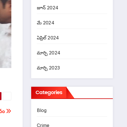
జూన్ 2024
మే 2024
ఏప్రిల్ 2024
మార్చి 2024
మార్చి 2023
Categories
Blog
సవం
Crime