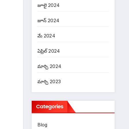
జూలై 2024
జూన్ 2024
మే 2024
ఏప్రిల్ 2024
మార్చి 2024
మార్చి 2023
Categories
Blog