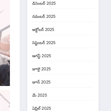
డిసెంబర్ 2025
నవంబర్ 2025
అక్టోబర్ 2025
సెప్టెంబర్ 2025
ఆగస్ట్ 2025
జూలై 2025
జూన్ 2025
మే 2025
ఏప్రిల్ 2025