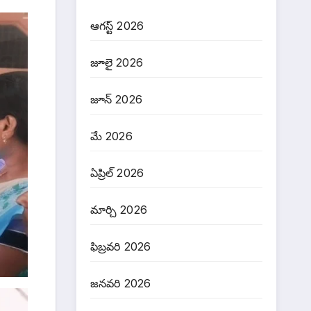
ఆగస్ట్ 2026
జూలై 2026
జూన్ 2026
మే 2026
ఏప్రిల్ 2026
మార్చి 2026
ఫిబ్రవరి 2026
జనవరి 2026