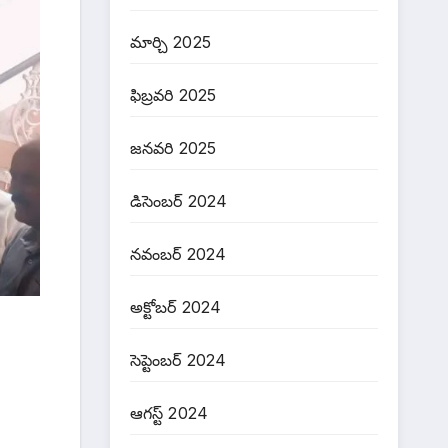
మార్చి 2025
ఫిబ్రవరి 2025
జనవరి 2025
డిసెంబర్ 2024
నవంబర్ 2024
అక్టోబర్ 2024
సెప్టెంబర్ 2024
ఆగస్ట్ 2024