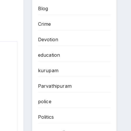
Blog
Crime
Devotion
education
kurupam
Parvathipuram
police
Politics