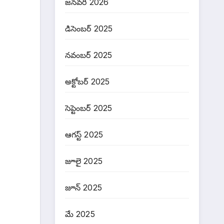
జనవరి 2026
డిసెంబర్ 2025
నవంబర్ 2025
అక్టోబర్ 2025
సెప్టెంబర్ 2025
ఆగస్ట్ 2025
జూలై 2025
జూన్ 2025
మే 2025