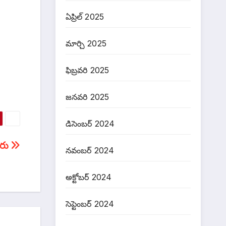
ఏప్రిల్ 2025
మార్చి 2025
ఫిబ్రవరి 2025
జనవరి 2025
డిసెంబర్ 2024
ీరు
నవంబర్ 2024
అక్టోబర్ 2024
సెప్టెంబర్ 2024