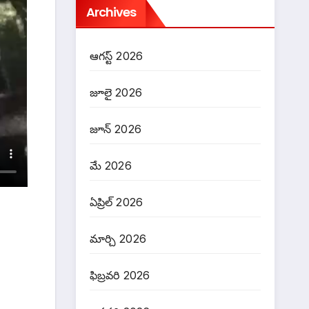
Archives
ఆగస్ట్ 2026
జూలై 2026
జూన్ 2026
మే 2026
ఏప్రిల్ 2026
మార్చి 2026
ఫిబ్రవరి 2026