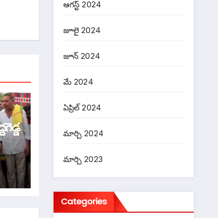
ఆగస్ట్ 2024
జూలై 2024
జూన్ 2024
మే 2024
ఏప్రిల్ 2024
గెడ్డ
మార్చి 2024
ంత్రి
మార్చి 2023
Categories