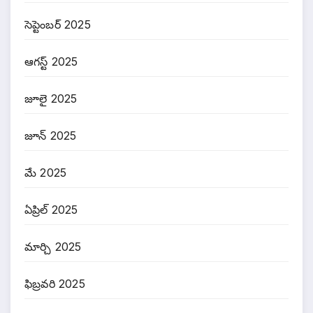
సెప్టెంబర్ 2025
ఆగస్ట్ 2025
జూలై 2025
జూన్ 2025
మే 2025
ఏప్రిల్ 2025
మార్చి 2025
ఫిబ్రవరి 2025