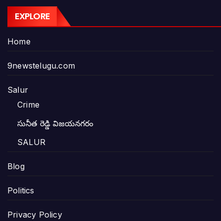
EXPLORE
Home
9newstelugu.com
Salur
Crime
సునీత రెడ్డి విజయనగరం
SALUR
Blog
Politics
Privacy Policy