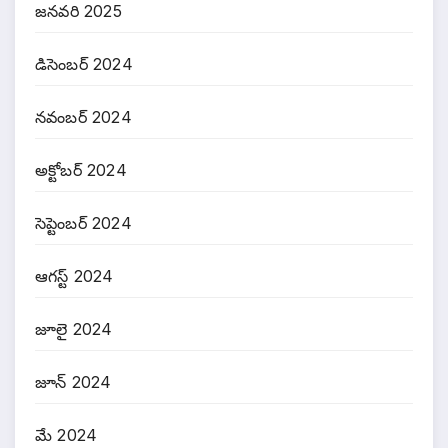
జనవరి 2025
డిసెంబర్ 2024
నవంబర్ 2024
అక్టోబర్ 2024
సెప్టెంబర్ 2024
ఆగస్ట్ 2024
జూలై 2024
జూన్ 2024
మే 2024