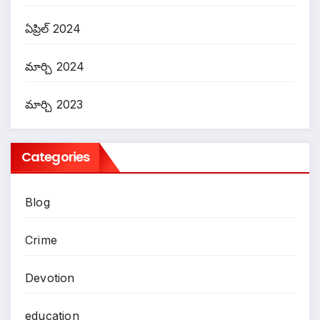
ఏప్రిల్ 2024
మార్చి 2024
మార్చి 2023
Categories
Blog
Crime
Devotion
education