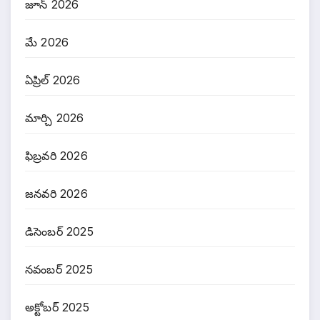
జూన్ 2026
మే 2026
ఏప్రిల్ 2026
మార్చి 2026
ఫిబ్రవరి 2026
జనవరి 2026
డిసెంబర్ 2025
నవంబర్ 2025
అక్టోబర్ 2025