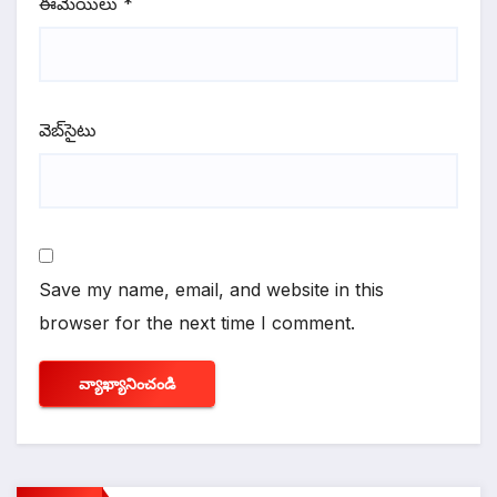
ఈమెయిలు
*
వెబ్‌సైటు
Save my name, email, and website in this
browser for the next time I comment.