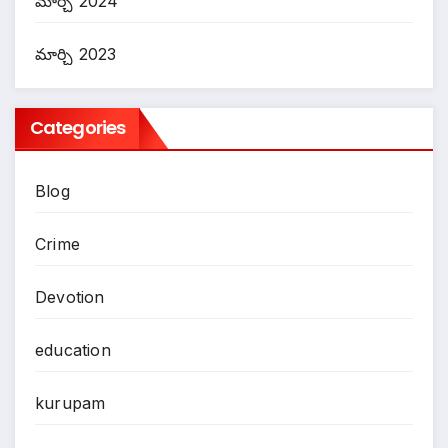
మార్చి 2024
మార్చి 2023
Categories
Blog
Crime
Devotion
education
kurupam