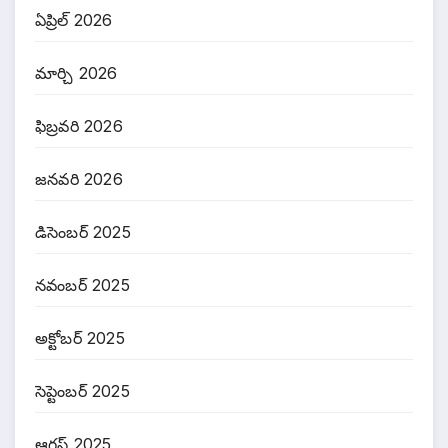
ఏప్రిల్ 2026
మార్చి 2026
ఫిబ్రవరి 2026
జనవరి 2026
డిసెంబర్ 2025
నవంబర్ 2025
అక్టోబర్ 2025
సెప్టెంబర్ 2025
ఆగస్ట్ 2025