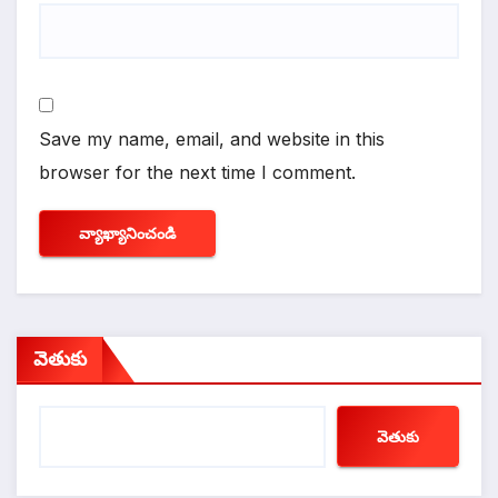
Save my name, email, and website in this
browser for the next time I comment.
వెతుకు
వెతుకు