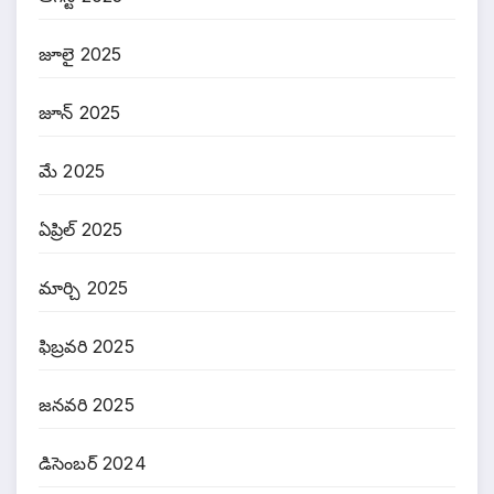
జూలై 2025
జూన్ 2025
మే 2025
ఏప్రిల్ 2025
మార్చి 2025
ఫిబ్రవరి 2025
జనవరి 2025
డిసెంబర్ 2024