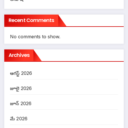
Recent Comments
No comments to show.
Archives
ఆగస్ట్ 2026
జూలై 2026
జూన్ 2026
మే 2026