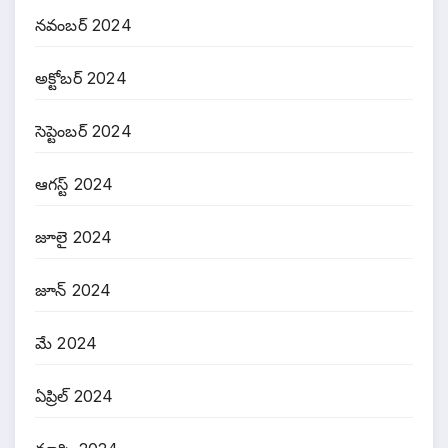
నవంబర్ 2024
అక్టోబర్ 2024
సెప్టెంబర్ 2024
ఆగస్ట్ 2024
జూలై 2024
జూన్ 2024
మే 2024
ఏప్రిల్ 2024