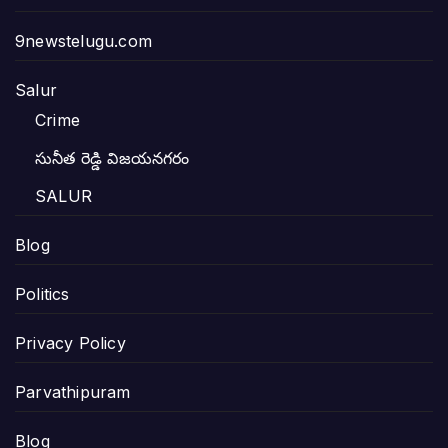
9newstelugu.com
Salur
Crime
సునీత రెడ్డి విజయనగరం
SALUR
Blog
Politics
Privacy Policy
Parvathipuram
Blog