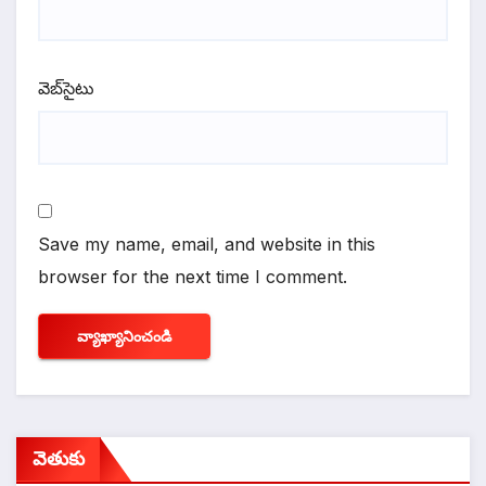
వెబ్‌సైటు
Save my name, email, and website in this
browser for the next time I comment.
వెతుకు