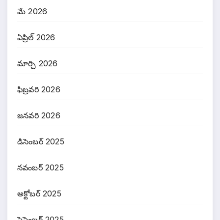
మే 2026
ఏప్రిల్ 2026
మార్చి 2026
ఫిబ్రవరి 2026
జనవరి 2026
డిసెంబర్ 2025
నవంబర్ 2025
అక్టోబర్ 2025
సెప్టెంబర్ 2025