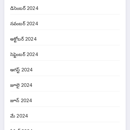
డిసెంబర్ 2024
నవంబర్ 2024
అక్టోబర్ 2024
సెప్టెంబర్ 2024
ఆగస్ట్ 2024
జూలై 2024
జూన్ 2024
మే 2024