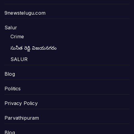
9newstelugu.com
Salur
Crime
సునీత రెడ్డి విజయనగరం
SALUR
Blog
Politics
Privacy Policy
Parvathipuram
Blog