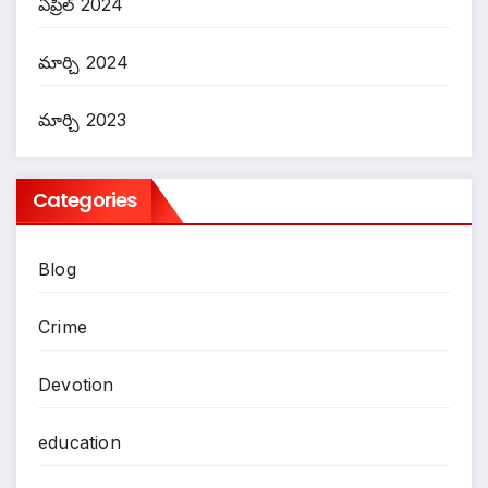
ఏప్రిల్ 2024
మార్చి 2024
మార్చి 2023
Categories
Blog
Crime
Devotion
education