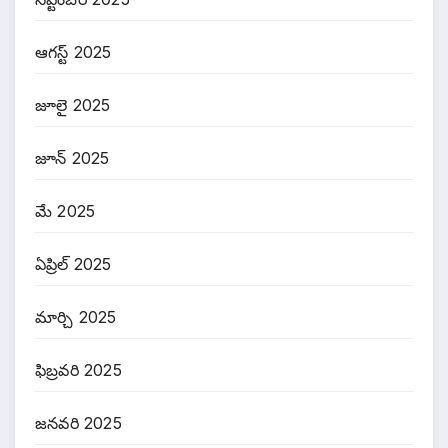
ఆగస్ట్ 2025
జూలై 2025
జూన్ 2025
మే 2025
ఏప్రిల్ 2025
మార్చి 2025
ఫిబ్రవరి 2025
జనవరి 2025