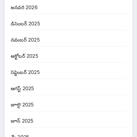
జనవరి 2026
డిసెంబర్ 2025
నవంబర్ 2025
అక్టోబర్ 2025
సెప్టెంబర్ 2025
ఆగస్ట్ 2025
జూలై 2025
జూన్ 2025
మే 2025