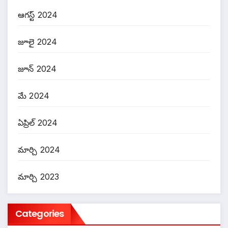
ఆగస్ట్ 2024
జూలై 2024
జూన్ 2024
మే 2024
ఏప్రిల్ 2024
మార్చి 2024
మార్చి 2023
Categories