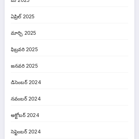
ఏప్రిల్ 2025
మార్చి 2025
ఫిబ్రవరి 2025
జనవరి 2025
డిసెంబర్ 2024
నవంబర్ 2024
అక్టోబర్ 2024
సెప్టెంబర్ 2024