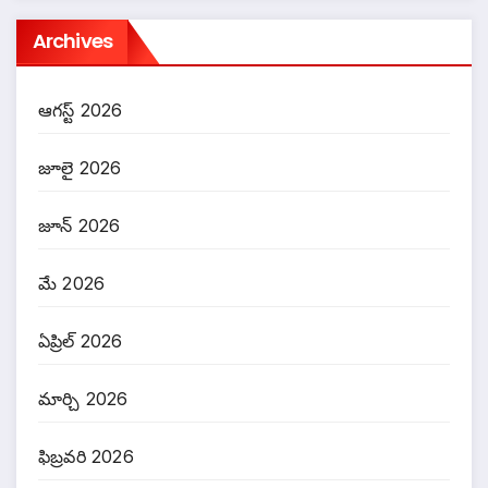
Archives
ఆగస్ట్ 2026
జూలై 2026
జూన్ 2026
మే 2026
ఏప్రిల్ 2026
మార్చి 2026
ఫిబ్రవరి 2026