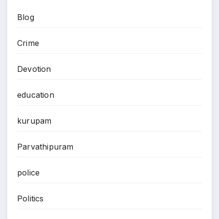
Blog
Crime
Devotion
education
kurupam
Parvathipuram
police
Politics