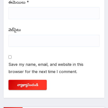
ఈమెయిలు
*
వెబ్‌సైటు
Save my name, email, and website in this
browser for the next time I comment.