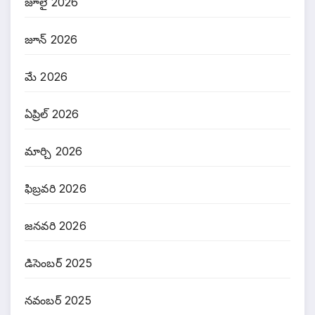
జూలై 2026
జూన్ 2026
మే 2026
ఏప్రిల్ 2026
మార్చి 2026
ఫిబ్రవరి 2026
జనవరి 2026
డిసెంబర్ 2025
నవంబర్ 2025