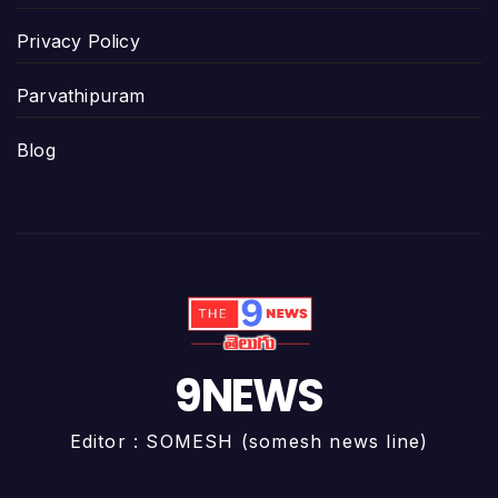
Privacy Policy
Parvathipuram
Blog
9NEWS
Editor : SOMESH (somesh news line)