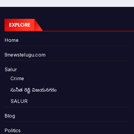
EXPLORE
Home
9newstelugu.com
Salur
Crime
సునీత రెడ్డి విజయనగరం
SALUR
Blog
Politics