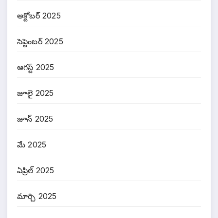
అక్టోబర్ 2025
సెప్టెంబర్ 2025
ఆగస్ట్ 2025
జూలై 2025
జూన్ 2025
మే 2025
ఏప్రిల్ 2025
మార్చి 2025