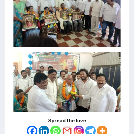
Spread the love