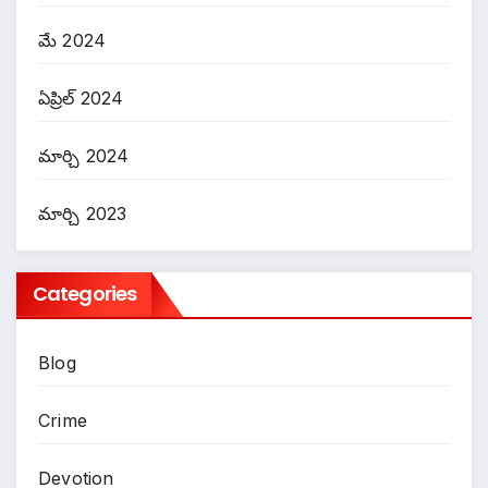
మే 2024
ఏప్రిల్ 2024
మార్చి 2024
మార్చి 2023
Categories
Blog
Crime
Devotion