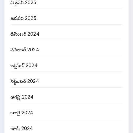
ఫిబ్రవరి 2025
జనవరి 2025
డిసెంబర్ 2024
నవంబర్ 2024
అక్టోబర్ 2024
సెప్టెంబర్ 2024
ఆగస్ట్ 2024
జూలై 2024
జూన్ 2024