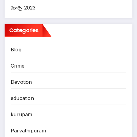
మార్చి 2023
Categories
Blog
Crime
Devotion
education
kurupam
Parvathipuram