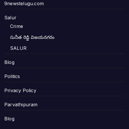
9newstelugu.com
Salur
Crime
సునీత రెడ్డి విజయనగరం
SALUR
Blog
Politics
Privacy Policy
Parvathipuram
Blog