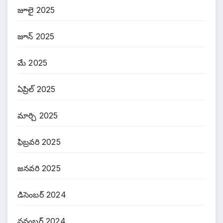
జూలై 2025
జూన్ 2025
మే 2025
ఏప్రిల్ 2025
మార్చి 2025
ఫిబ్రవరి 2025
జనవరి 2025
డిసెంబర్ 2024
నవంబర్ 2024