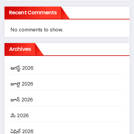
Recent Comments
No comments to show.
Archives
ఆగస్ట్ 2026
జూలై 2026
జూన్ 2026
మే 2026
ఏప్రిల్ 2026