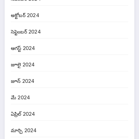
అక్టోబర్ 2024
సెప్టెంబర్ 2024
ఆగస్ట్ 2024
జూలై 2024
జూన్ 2024
మే 2024
ఏప్రిల్ 2024
మార్చి 2024