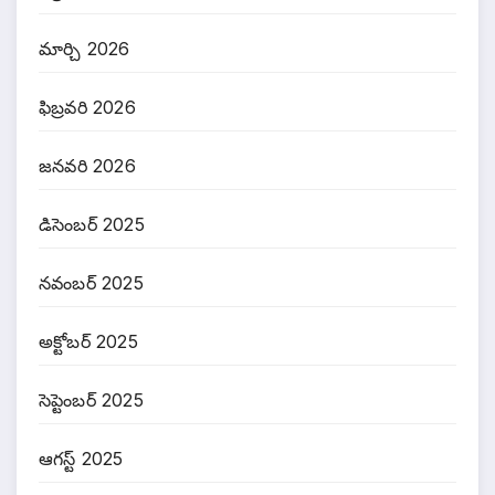
మార్చి 2026
ఫిబ్రవరి 2026
జనవరి 2026
డిసెంబర్ 2025
నవంబర్ 2025
అక్టోబర్ 2025
సెప్టెంబర్ 2025
ఆగస్ట్ 2025