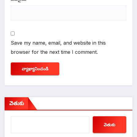
Save my name, email, and website in this
browser for the next time I comment.
వెతుకు
వెతుకు