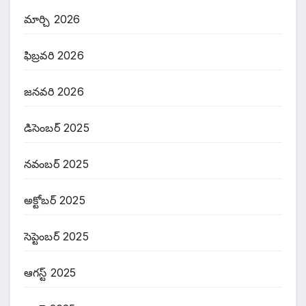
మార్చి 2026
ఫిబ్రవరి 2026
జనవరి 2026
డిసెంబర్ 2025
నవంబర్ 2025
అక్టోబర్ 2025
సెప్టెంబర్ 2025
ఆగస్ట్ 2025