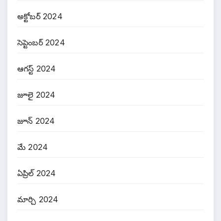
అక్టోబర్ 2024
సెప్టెంబర్ 2024
ఆగస్ట్ 2024
జూలై 2024
జూన్ 2024
మే 2024
ఏప్రిల్ 2024
మార్చి 2024