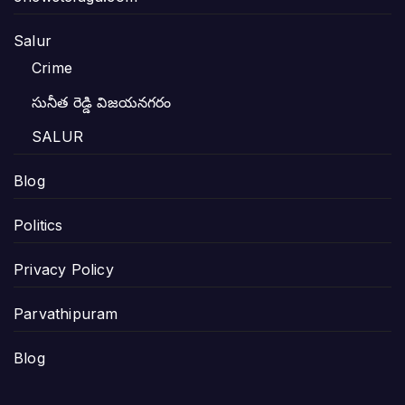
Salur
Crime
సునీత రెడ్డి విజయనగరం
SALUR
Blog
Politics
Privacy Policy
Parvathipuram
Blog