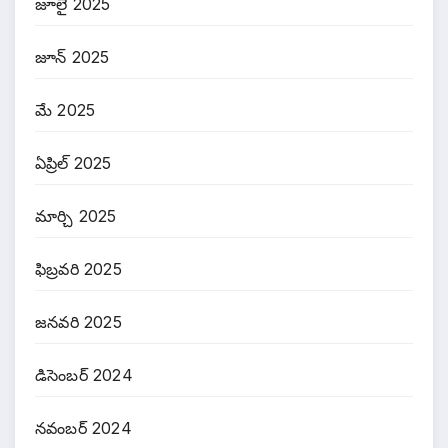
జూలై 2025
జూన్ 2025
మే 2025
ఏప్రిల్ 2025
మార్చి 2025
ఫిబ్రవరి 2025
జనవరి 2025
డిసెంబర్ 2024
నవంబర్ 2024