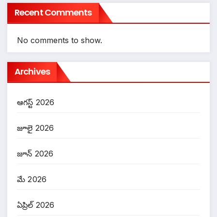
Recent Comments
No comments to show.
Archives
ఆగస్ట్ 2026
జూలై 2026
జూన్ 2026
మే 2026
ఏప్రిల్ 2026