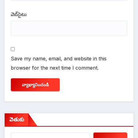
వెబ్‌సైటు
Save my name, email, and website in this
browser for the next time I comment.
వెతుకు