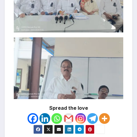
Spread the love