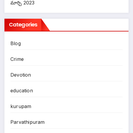
మార్చి 2023
Categories
Blog
Crime
Devotion
education
kurupam
Parvathipuram