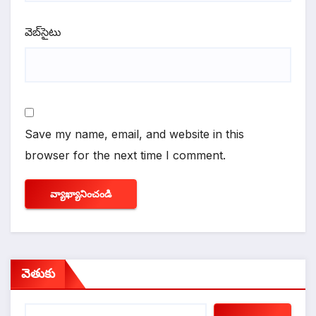
వెబ్‌సైటు
Save my name, email, and website in this
browser for the next time I comment.
వెతుకు