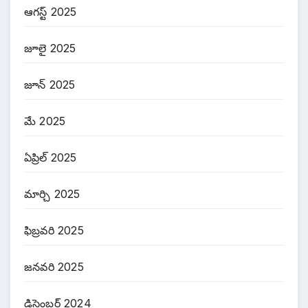
ఆగస్ట్ 2025
జూలై 2025
జూన్ 2025
మే 2025
ఏప్రిల్ 2025
మార్చి 2025
ఫిబ్రవరి 2025
జనవరి 2025
డిసెంబర్ 2024