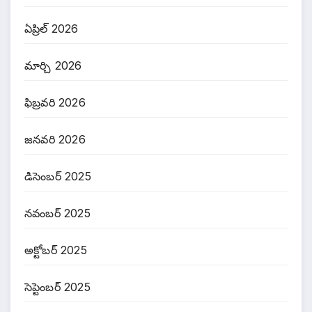
ఏప్రిల్ 2026
మార్చి 2026
ఫిబ్రవరి 2026
జనవరి 2026
డిసెంబర్ 2025
నవంబర్ 2025
అక్టోబర్ 2025
సెప్టెంబర్ 2025