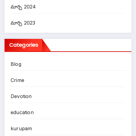
మార్చి 2024
మార్చి 2023
Categories
Blog
Crime
Devotion
education
kurupam