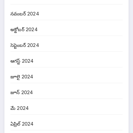
నవంబర్ 2024
అక్టోబర్ 2024
సెప్టెంబర్ 2024
ఆగస్ట్ 2024
జూలై 2024
జూన్ 2024
మే 2024
ఏప్రిల్ 2024