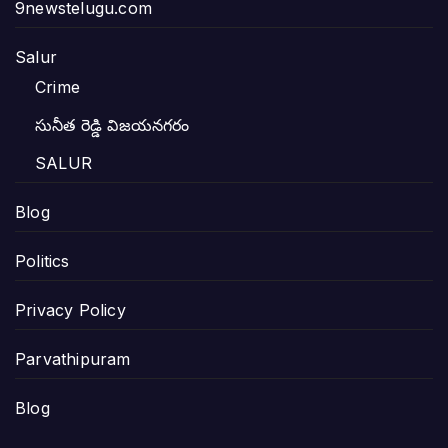
9newstelugu.com
Salur
Crime
సునీత రెడ్డి విజయనగరం
SALUR
Blog
Politics
Privacy Policy
Parvathipuram
Blog