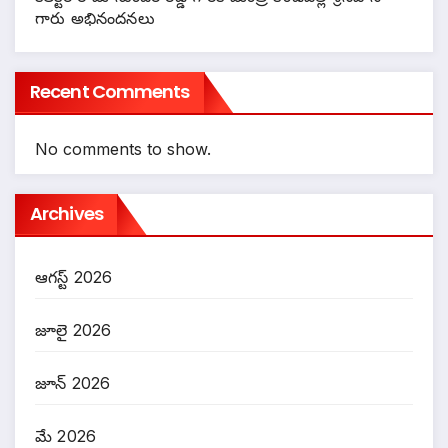
గారు అభినందనలు
Recent Comments
No comments to show.
Archives
ఆగస్ట్ 2026
జూలై 2026
జూన్ 2026
మే 2026