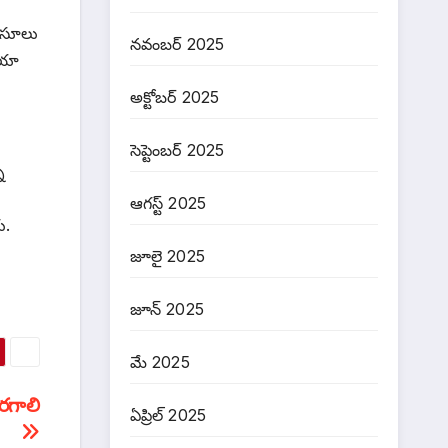
 వసూలు
నవంబర్ 2025
ియా
అక్టోబర్ 2025
సెప్టెంబర్ 2025
న
ఆగస్ట్ 2025
ు.
జూలై 2025
జూన్ 2025
మే 2025
రగాలి
ఏప్రిల్ 2025