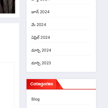
జూన్ 2024
మే 2024
ఏప్రిల్ 2024
మార్చి 2024
మార్చి 2023
Categories
Blog