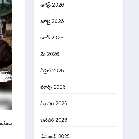
ఆగస్ట్ 2026
జూలై 2026
జూన్ 2026
మే 2026
ఏప్రిల్ 2026
మార్చి 2026
ఫిబ్రవరి 2026
జనవరి 2026
ఎంపీలు
డిసెంబర్ 2025