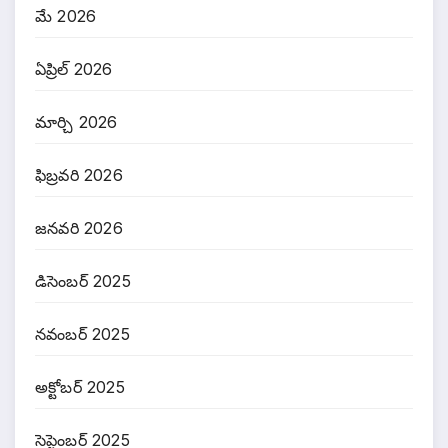
మే 2026
ఏప్రిల్ 2026
మార్చి 2026
ఫిబ్రవరి 2026
జనవరి 2026
డిసెంబర్ 2025
నవంబర్ 2025
అక్టోబర్ 2025
సెప్టెంబర్ 2025