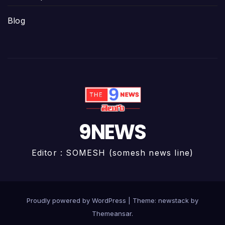
Blog
9NEWS
Editor : SOMESH (somesh news line)
Proudly powered by WordPress
|
Theme: newstack by
Themeansar
.