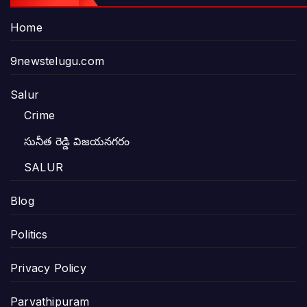
Home
9newstelugu.com
Salur
Crime
సునీత రెడ్డి విజయనగరం
SALUR
Blog
Politics
Privacy Policy
Parvathipuram