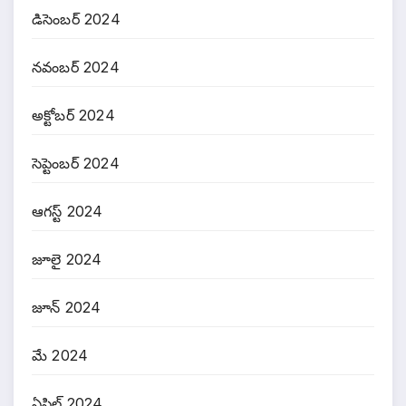
డిసెంబర్ 2024
నవంబర్ 2024
అక్టోబర్ 2024
సెప్టెంబర్ 2024
ఆగస్ట్ 2024
జూలై 2024
జూన్ 2024
మే 2024
ఏప్రిల్ 2024