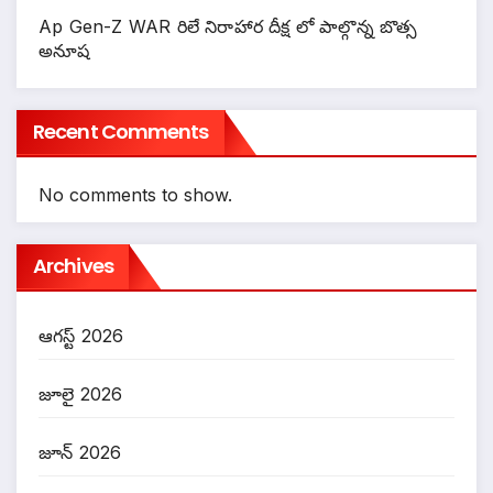
Ap Gen-Z WAR రిలే నిరాహార దీక్ష లో పాల్గొన్న బొత్స
అనూష
Recent Comments
No comments to show.
Archives
ఆగస్ట్ 2026
జూలై 2026
జూన్ 2026