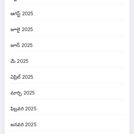
ఆగస్ట్ 2025
జూలై 2025
జూన్ 2025
మే 2025
ఏప్రిల్ 2025
మార్చి 2025
ఫిబ్రవరి 2025
జనవరి 2025