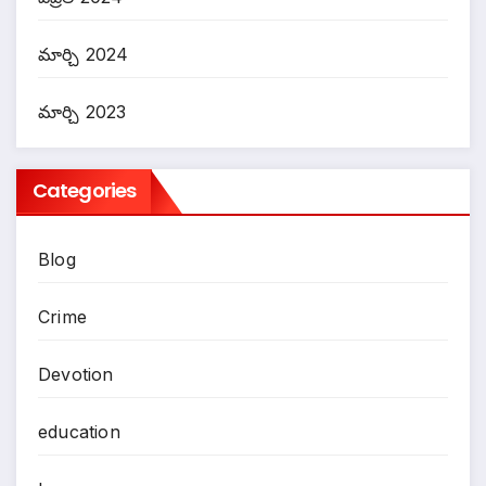
మార్చి 2024
మార్చి 2023
Categories
Blog
Crime
Devotion
education