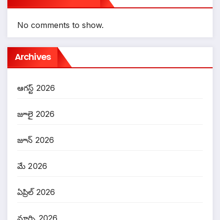
No comments to show.
Archives
ఆగస్ట్ 2026
జూలై 2026
జూన్ 2026
మే 2026
ఏప్రిల్ 2026
మార్చి 2026