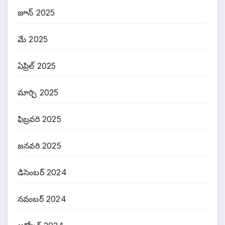
జూన్ 2025
మే 2025
ఏప్రిల్ 2025
మార్చి 2025
ఫిబ్రవరి 2025
జనవరి 2025
డిసెంబర్ 2024
నవంబర్ 2024