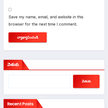
Save my name, email, and website in this
browser for the next time I comment.
వెతుకు
వెతుకు
Recent Posts