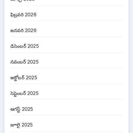
ఫిబ్రవరి 2026
జనవరి 2026
డిసెంబర్ 2025
నవంబర్ 2025
అక్టోబర్ 2025
సెప్టెంబర్ 2025
ఆగస్ట్ 2025
జూలై 2025