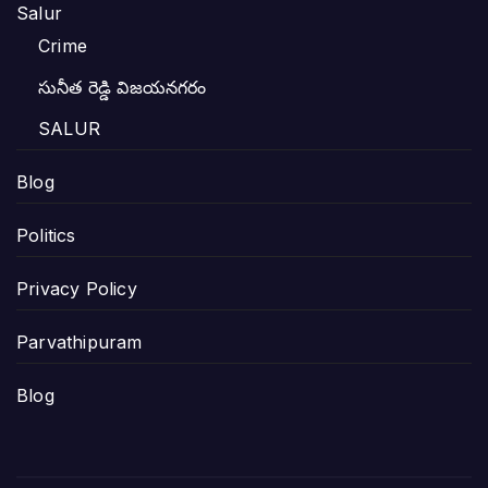
Salur
Crime
సునీత రెడ్డి విజయనగరం
SALUR
Blog
Politics
Privacy Policy
Parvathipuram
Blog