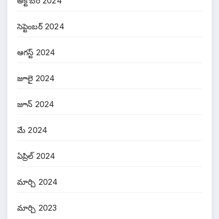
అక్టోబర్ 2024
సెప్టెంబర్ 2024
ఆగస్ట్ 2024
జూలై 2024
జూన్ 2024
మే 2024
ఏప్రిల్ 2024
మార్చి 2024
మార్చి 2023