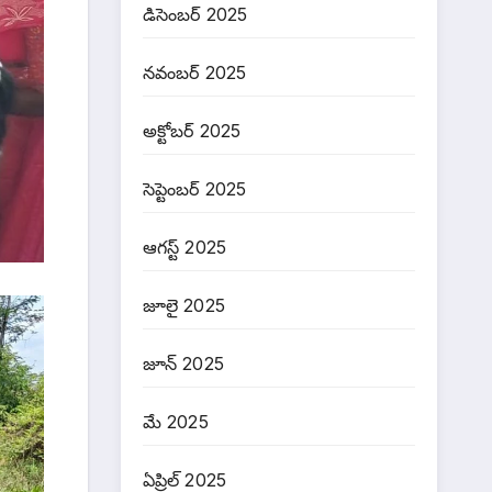
డిసెంబర్ 2025
నవంబర్ 2025
అక్టోబర్ 2025
సెప్టెంబర్ 2025
ఆగస్ట్ 2025
జూలై 2025
జూన్ 2025
మే 2025
ఏప్రిల్ 2025