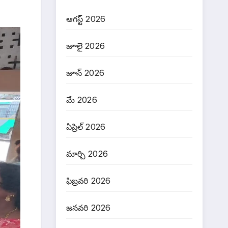
ఆగస్ట్ 2026
జూలై 2026
జూన్ 2026
మే 2026
ఏప్రిల్ 2026
మార్చి 2026
ఫిబ్రవరి 2026
జనవరి 2026