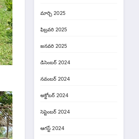
మార్చి 2025
ఫిబ్రవరి 2025
జనవరి 2025
డిసెంబర్ 2024
నవంబర్ 2024
అక్టోబర్ 2024
సెప్టెంబర్ 2024
ఆగస్ట్ 2024