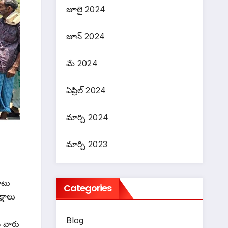
జూలై 2024
జూన్ 2024
మే 2024
ఏప్రిల్ 2024
మార్చి 2024
మార్చి 2023
ాటు
Categories
్షాలు
Blog
న వారు