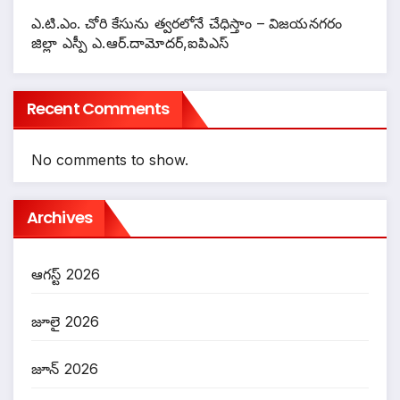
ఎ.టి.ఎం. చోరి కేసును త్వరలోనే చేధిస్తాం – విజయనగరం
జిల్లా ఎస్పీ ఎ.ఆర్.దామోదర్,ఐపిఎస్
Recent Comments
No comments to show.
Archives
ఆగస్ట్ 2026
జూలై 2026
జూన్ 2026