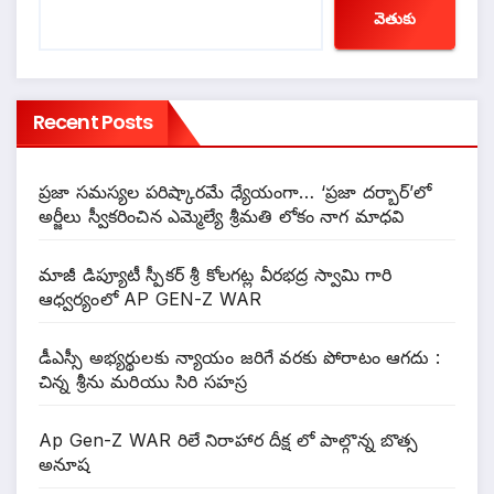
వెతుకు
Recent Posts
ప్రజా సమస్యల పరిష్కారమే ధ్యేయంగా… ‘ప్రజా దర్బార్’లో
అర్జీలు స్వీకరించిన ఎమ్మెల్యే శ్రీమతి లోకం నాగ మాధవి
మాజీ డిప్యూటీ స్పీకర్ శ్రీ కోలగట్ల వీరభద్ర స్వామి గారి
ఆధ్వర్యంలో AP GEN-Z WAR
డీఎస్సీ అభ్యర్థులకు న్యాయం జరిగే వరకు పోరాటం ఆగదు :
చిన్న శ్రీను మరియు సిరి సహస్ర
Ap Gen-Z WAR రిలే నిరాహార దీక్ష లో పాల్గొన్న బొత్స
అనూష