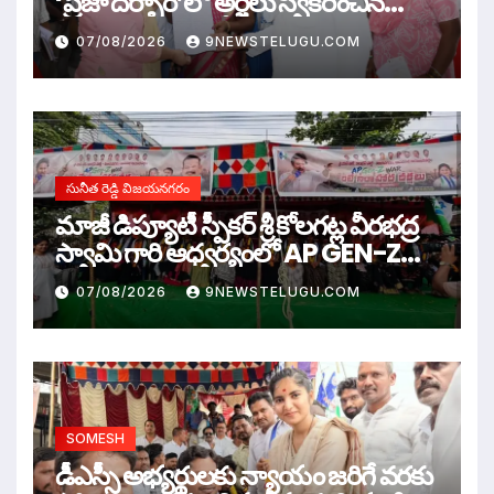
‘ప్రజా దర్బార్’లో అర్జీలు స్వీకరించిన
ఎమ్మెల్యే శ్రీమతి లోకం నాగ మాధవి
07/08/2026
9NEWSTELUGU.COM
సునీత రెడ్డి విజయనగరం
మాజీ డిప్యూటీ స్పీకర్ శ్రీ కోలగట్ల వీరభద్ర
స్వామి గారి ఆధ్వర్యంలో AP GEN-Z
WAR
07/08/2026
9NEWSTELUGU.COM
SOMESH
డీఎస్సీ అభ్యర్థులకు న్యాయం జరిగే వరకు