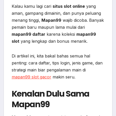
Kalau kamu lagi cari
situs slot online
yang
aman, gampang dimainin, dan punya peluang
menang tinggi,
Mapan99
wajib dicoba. Banyak
pemain baru maupun lama mulai dari
mapan99 daftar
karena koleksi
mapan99
slot
yang lengkap dan bonus menarik.
Di artikel ini, kita bakal bahas semua hal
penting: cara daftar, tips login, jenis game, dan
strategi main biar pengalaman main di
mapan99 slot gacor
makin seru.
Kenalan Dulu Sama
Mapan99