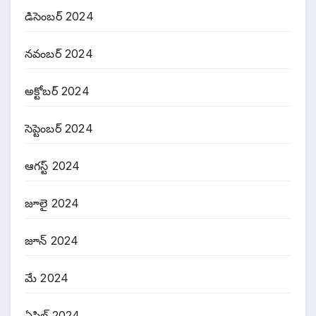
డిసెంబర్ 2024
నవంబర్ 2024
అక్టోబర్ 2024
సెప్టెంబర్ 2024
ఆగస్ట్ 2024
జూలై 2024
జూన్ 2024
మే 2024
ఏప్రిల్ 2024