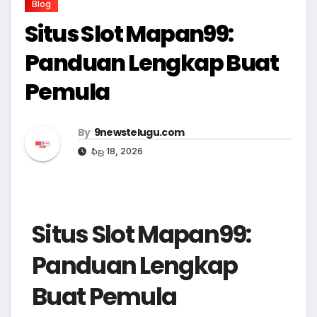
Blog
Situs Slot Mapan99:
Panduan Lengkap Buat
Pemula
By
9newstelugu.com
ఫిబ్ర 18, 2026
Situs Slot Mapan99:
Panduan Lengkap
Buat Pemula