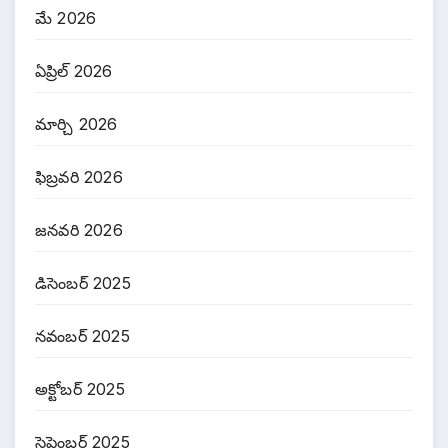
మే 2026
ఏప్రిల్ 2026
మార్చి 2026
ఫిబ్రవరి 2026
జనవరి 2026
డిసెంబర్ 2025
నవంబర్ 2025
అక్టోబర్ 2025
సెప్టెంబర్ 2025