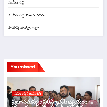
సునీత రెడ్డి
సునీత రెడ్డి విజయనగరం
సోమేష్ మన్యం జిల్లా
You missed
సునీత రెడ్డి విజయనగరం
ప్రజా సమస్యల పరిష్కారమే ధ్యేయంగా…