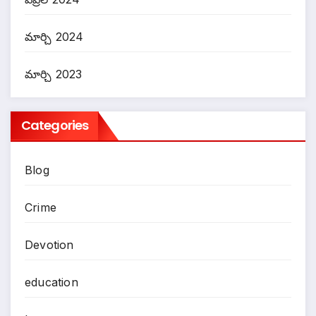
మార్చి 2024
మార్చి 2023
Categories
Blog
Crime
Devotion
education