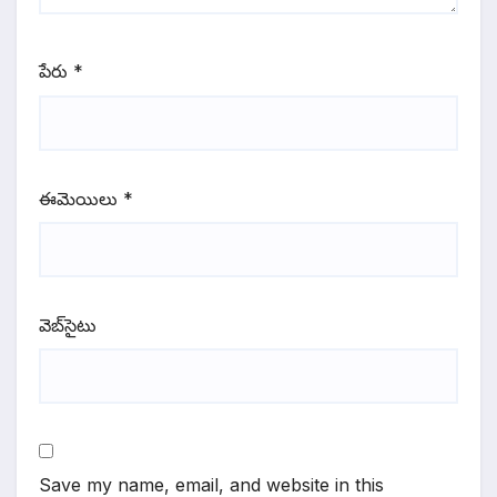
పేరు
*
ఈమెయిలు
*
వెబ్‌సైటు
Save my name, email, and website in this