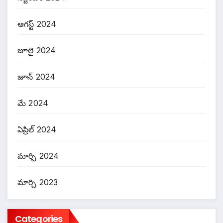
ఆగస్ట్ 2024
జూలై 2024
జూన్ 2024
మే 2024
ఏప్రిల్ 2024
మార్చి 2024
మార్చి 2023
Categories