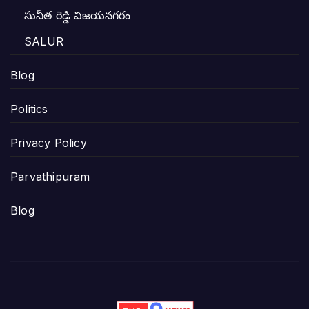
సునీత రెడ్డి విజయనగరం
SALUR
Blog
Politics
Privacy Policy
Parvathipuram
Blog