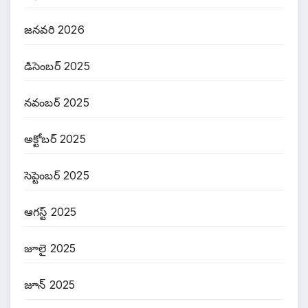
జనవరి 2026
డిసెంబర్ 2025
నవంబర్ 2025
అక్టోబర్ 2025
సెప్టెంబర్ 2025
ఆగస్ట్ 2025
జూలై 2025
జూన్ 2025