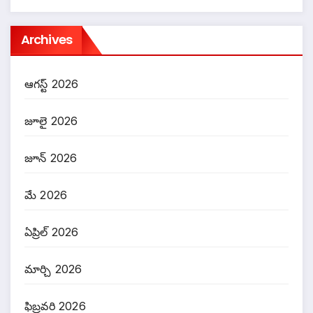
Archives
ఆగస్ట్ 2026
జూలై 2026
జూన్ 2026
మే 2026
ఏప్రిల్ 2026
మార్చి 2026
ఫిబ్రవరి 2026