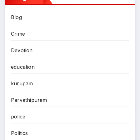
Blog
Crime
Devotion
education
kurupam
Parvathipuram
police
Politics