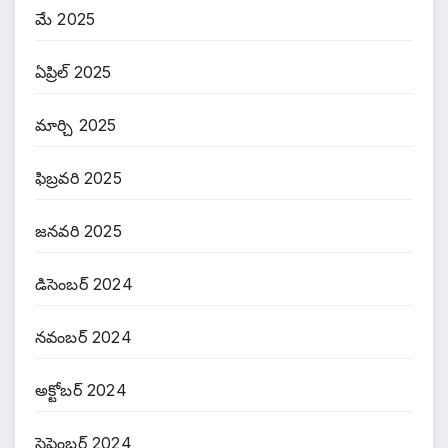
మే 2025
ఏప్రిల్ 2025
మార్చి 2025
ఫిబ్రవరి 2025
జనవరి 2025
డిసెంబర్ 2024
నవంబర్ 2024
అక్టోబర్ 2024
సెప్టెంబర్ 2024